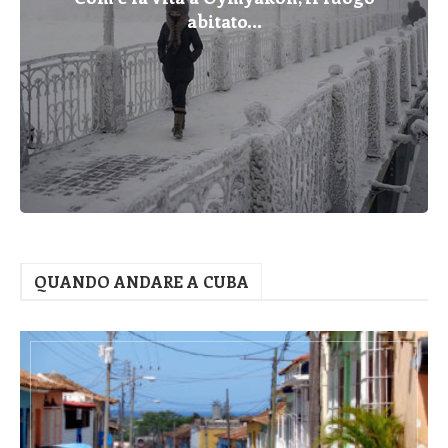
abitato...
QUANDO ANDARE A CUBA