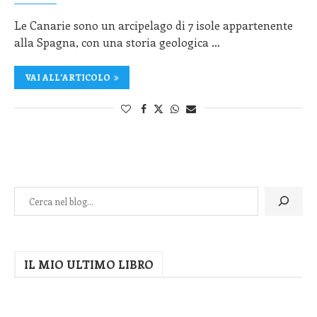
Le Canarie sono un arcipelago di 7 isole appartenente
alla Spagna, con una storia geologica …
VAI ALL'ARTICOLO
IL MIO ULTIMO LIBRO