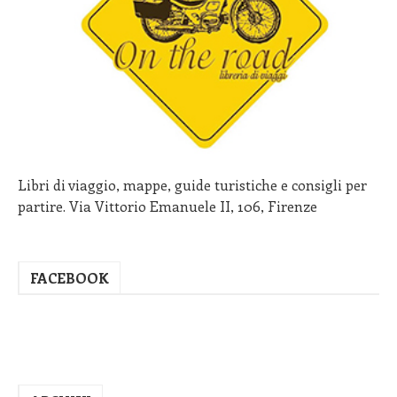
Libri di viaggio, mappe, guide turistiche e consigli per
partire. Via Vittorio Emanuele II, 106, Firenze
FACEBOOK