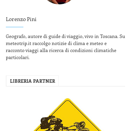
Lorenzo Pini
Geografo, autore di guide di viaggio, vivo in Toscana. Su
meteotrip.it raccolgo notizie di clima e meteo e
racconto viaggi alla ricerca di condizioni climatiche
particolari.
LIBRERIA PARTNER