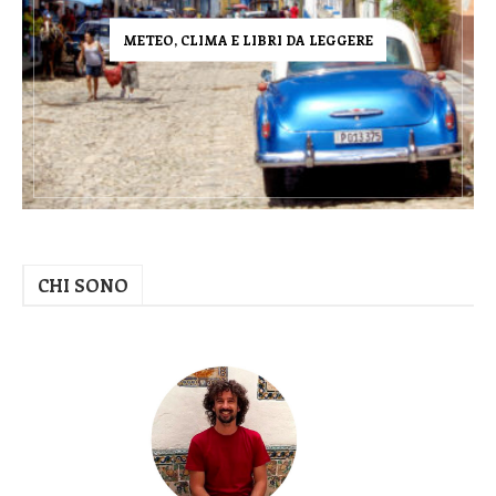
METEO, CLIMA E LIBRI DA LEGGERE
CHI SONO