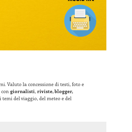
mi. Valuto la concessione di testi, foto e
i con
giornalisti
,
riviste, blogger,
 temi del viaggio, del meteo e del