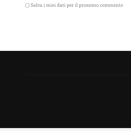
Salva i miei dati per il prossimo commento