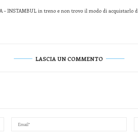
 – INSTAMBUL in treno e non trovo il modo di acquistarlo da
LASCIA UN COMMENTO