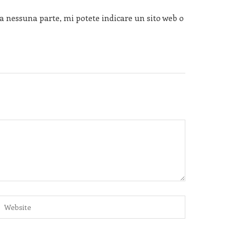
 nessuna parte, mi potete indicare un sito web o