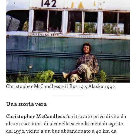
Christopher McCandless e il Bus 142, Alaska 1992
Una storia vera
Christopher McCandless
fu ritrovato privo di vita da
alcuni cacciatori di alci nella seconda metà di agosto
del 1992, vicino a un bus abbandonato a 40 km da