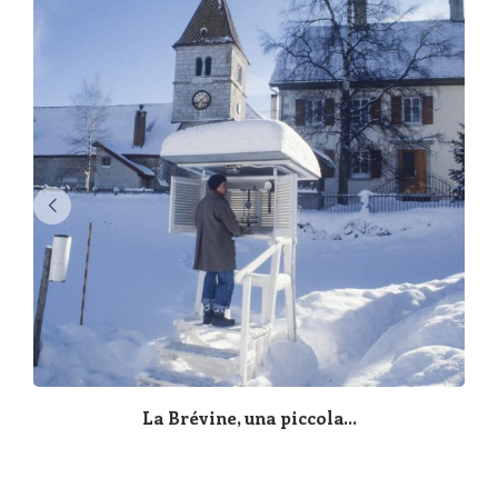
La Brévine, una piccola...