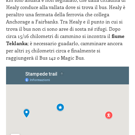
Healy conduce alla vallata dove si trova il bus. Healy è
peraltro una fermata della ferrovia che collega
Anchorage a Fairbanks. Tra Healy e il punto in cui si
trova il bus non ci sono aree di sosta né rifugi. Dopo
circa 15/16 chilometri di cammino si incontra il
fiume
Teklanka
; è necessario guadarlo, camminare ancora
per altri 25 chilometri circa e finalmente si
raggiungerà il Bus 142 o Magic Bus.