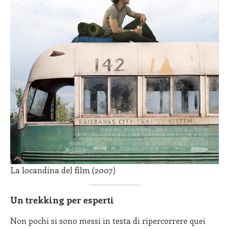
La locandina del film (2007)
Un trekking per esperti
Non pochi si sono messi in testa di ripercorrere quei