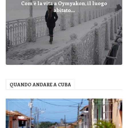
Com’è la vita a Oymyakon, il luogo
abitato...
QUANDO ANDARE A CUBA