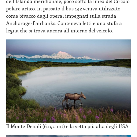
dell’Islanda meridionale, poco sotto la linea del Circolo
polare artico. In passato il bus 142 veniva utilizzato
come bivacco dagli operai impegnati sulla strada
Anchorage-Fairbanks. Conteneva letti e una stufa a
legna che si trova ancora all’interno del veicolo.
Il Monte Denali (6.190 mt) è la vetta più alta degli USA