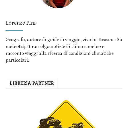
Lorenzo Pini
Geografo, autore di guide di viaggio, vivo in Toscana. Su
meteotrip.it raccolgo notizie di clima e meteo e
racconto viaggi alla ricerca di condizioni climatiche
particolari.
LIBRERIA PARTNER