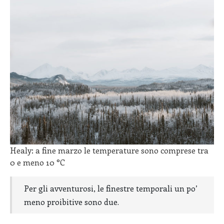
Healy: a fine marzo le temperature sono comprese tra
0 e meno 10 °C
Per gli avventurosi, le finestre temporali un po’
meno proibitive sono due.