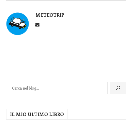
METEOTRIP
IL MIO ULTIMO LIBRO