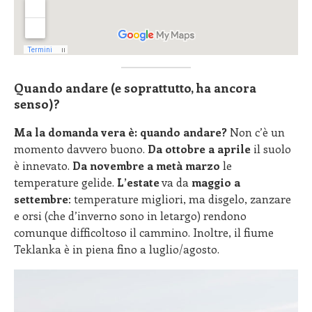
Quando andare (e soprattutto, ha ancora
senso)?
Ma la domanda vera è: quando andare?
Non c’è un
momento davvero buono.
Da ottobre a aprile
il suolo
è innevato.
Da novembre a metà marzo
le
temperature gelide.
L’estate
va da
maggio a
settembre
: temperature migliori, ma disgelo, zanzare
e orsi (che d’inverno sono in letargo) rendono
comunque difficoltoso il cammino. Inoltre, il fiume
Teklanka è in piena fino a luglio/agosto.