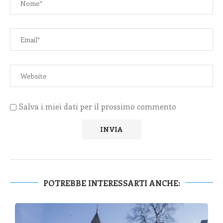
Salva i miei dati per il prossimo commento
POTREBBE INTERESSARTI ANCHE: