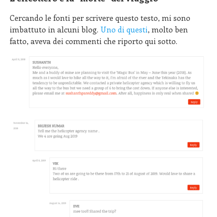
Cercando le fonti per scrivere questo testo, mi sono
imbattuto in alcuni blog.
Uno di questi
, molto ben
fatto, aveva dei commenti che riporto qui sotto.