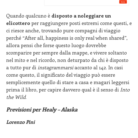
Quando qualcuno è
disposto a noleggiare un
elicottero
per raggiungere posti estremi come questi, e
ci riesce anche, trovando pure compagni di viaggio
perché “After all, happiness is only real when shared”,
allora pensi che forse questo luogo dovrebbe
scomparire per sempre dalla mappe, e vivere soltanto
nel mito e nel ricordo, non deturpato da chi è disposto
a tutto pur di
instagrammarsi
accanto al 142. In casi
come questo, il significato del viaggio può essere
semplicemente quello di stare a casa e magari leggersi
prima il libro, per capire davvero qual è il senso di
Into
the Wild
.
Previsioni per Healy – Alaska
Lorenzo Pini