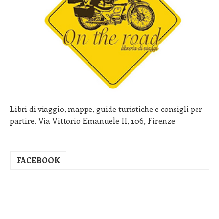
Libri di viaggio, mappe, guide turistiche e consigli per
partire. Via Vittorio Emanuele II, 106, Firenze
FACEBOOK