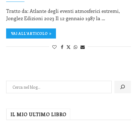
Tratto da: Atlante degli eventi atmosferici estremi,
Jonglez Edizioni 2023 Il 12 gennaio 1987 la …
VAI ALL'ARTICOLO
IL MIO ULTIMO LIBRO