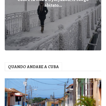
abitato...
QUANDO ANDARE A CUBA