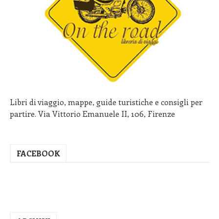
Libri di viaggio, mappe, guide turistiche e consigli per
partire. Via Vittorio Emanuele II, 106, Firenze
FACEBOOK