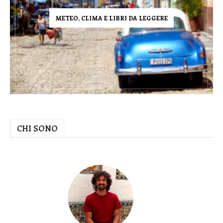
METEO, CLIMA E LIBRI DA LEGGERE
CHI SONO