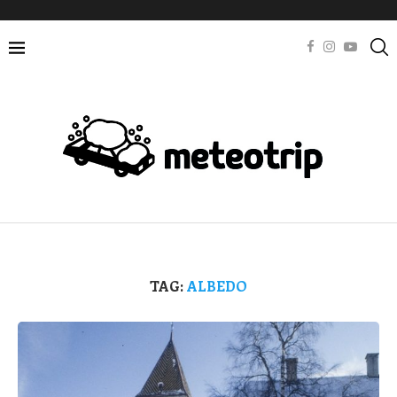
TAG:
ALBEDO