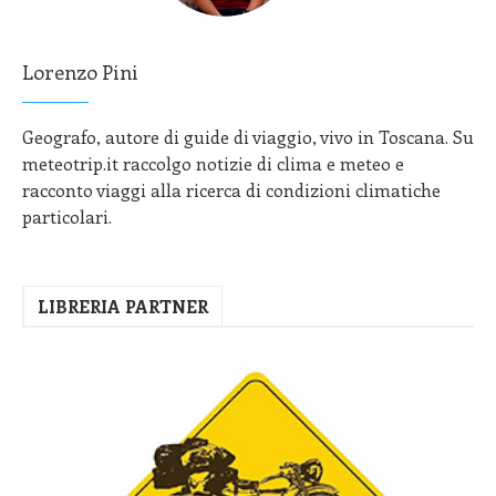
Lorenzo Pini
Geografo, autore di guide di viaggio, vivo in Toscana. Su
meteotrip.it raccolgo notizie di clima e meteo e
racconto viaggi alla ricerca di condizioni climatiche
particolari.
LIBRERIA PARTNER