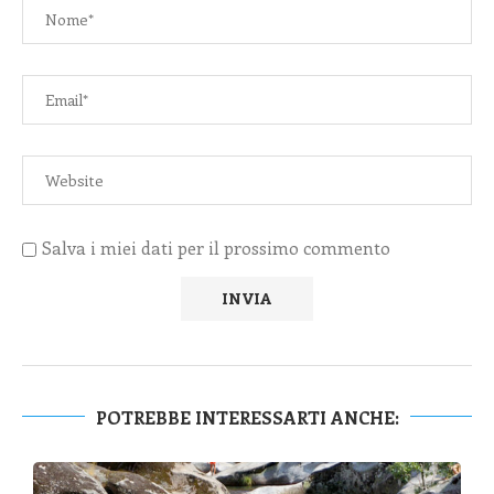
Salva i miei dati per il prossimo commento
POTREBBE INTERESSARTI ANCHE: