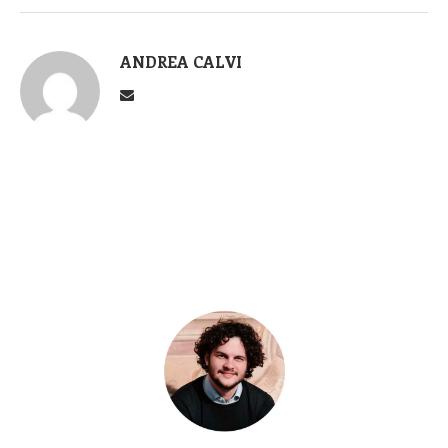
ANDREA CALVI