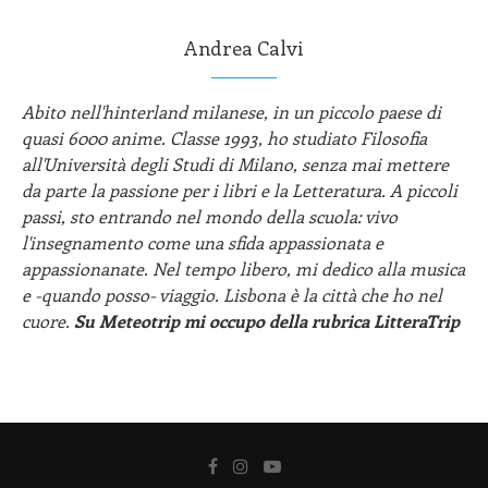
Andrea Calvi
Abito nell'hinterland milanese, in un piccolo paese di
quasi 6000 anime. Classe 1993, ho studiato Filosofia
all'Università degli Studi di Milano, senza mai mettere
da parte la passione per i libri e la Letteratura. A piccoli
passi, sto entrando nel mondo della scuola: vivo
l'insegnamento come una sfida appassionata e
appassionanate. Nel tempo libero, mi dedico alla musica
e -quando posso- viaggio. Lisbona è la città che ho nel
cuore.
Su Meteotrip mi occupo della rubrica LitteraTrip