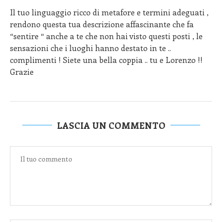
Il tuo linguaggio ricco di metafore e termini adeguati ,
rendono questa tua descrizione affascinante che fa
“sentire “ anche a te che non hai visto questi posti , le
sensazioni che i luoghi hanno destato in te ..
complimenti ! Siete una bella coppia .. tu e Lorenzo !!
Grazie
LASCIA UN COMMENTO