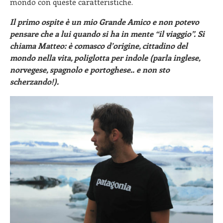
mondo con queste caratteristiche.
Il primo ospite è un mio Grande Amico e non potevo
pensare che a lui quando si ha in mente “il viaggio”. Si
chiama Matteo: è comasco d’origine, cittadino del
mondo nella vita, poliglotta per indole (parla inglese,
norvegese, spagnolo e portoghese.. e non sto
scherzando!).