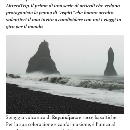
LitteraTrip, il primo di una serie di articoli che vedono
protagonista la penna di “ospiti” che hanno accolto
volentieri il mio invito a condividere con noi i viaggi in
giro per il mondo.
Spiaggia vulcanica di
Reynisfjara
e rocce basaltiche.
Per la sua colorazione e conformazione, è l’unica al