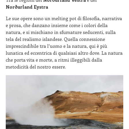
Norðurland Eystra
Le sue opere sono un melting pot di filosofia, narrativa
e prosa, che danzano insieme come i colori della
natura, e si mischiano in sfumature seducenti, sulla
tela del realismo islandese. Quella connessione
imprescindibile tra l’uomo e la natura, qui è più
lunatica ed eccentrica di qualsiasi altro dove. La natura
che porta vita e morte, a ritmi illeggibili dalla
metodicità del nostro essere.