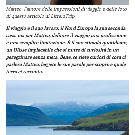
Matteo, l’autore delle impressioni di viaggio e delle foto
di questo articolo di LitteraTrip
Il viaggio è il suo lavoro; il Nord Europa la sua seconda
casa: ma per Matteo, definire il viaggio una professione
è una semplice limitazione. È il suo stimolo quotidiano,
un Ulisse implacabile che si nutre di curiosità in un
peregrinare senza meta.
Bene, se siete curiosi di cosa ci
parlerà Matteo, leggete le sue parole per scoprire quale
terra ci racconta.