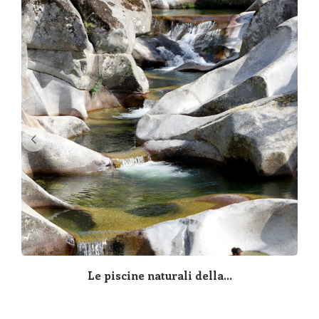
Le piscine naturali della...