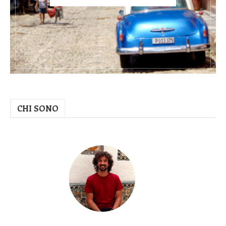
CHI SONO