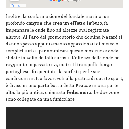
Inoltre, la conformazione del fondale marino, un
profondo
canyon che crea un effetto imbuto,
fa
impennare le onde fino ad altezze mai registrate
altrove. Al
Faro
del promontorio che domina Nazaré si
danno spesso appuntamento appassionati di meteo o
semplici turisti per ammirare queste mostruose onde,
sfidate talvolta da folli surfisti. L’altezza delle onde ha
raggiunto in passato i 35 metri. Il tranquillo borgo
portoghese, frequentato da surfisti per le sue
condizioni meteo favorevoli alla pratica di questo sport,
è diviso in una parta bassa detta
Praia
e in una parte
alta, la più antica, chiamata
Pederneira
. Le due zone
sono collegate da una funicolare.