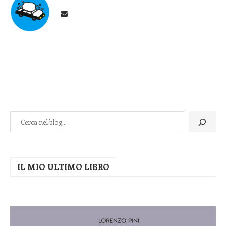
IL MIO ULTIMO LIBRO