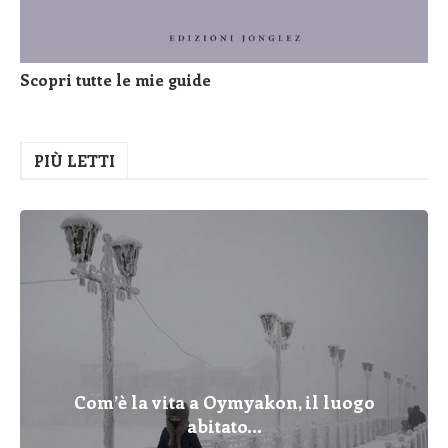
Scopri tutte le mie guide
PIÙ LETTI
Com’è la vita a Oymyakon, il luogo
abitato...