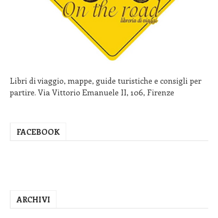
Libri di viaggio, mappe, guide turistiche e consigli per
partire. Via Vittorio Emanuele II, 106, Firenze
FACEBOOK
ARCHIVI