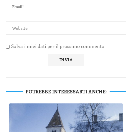
Salva i miei dati per il prossimo commento
POTREBBE INTERESSARTI ANCHE: