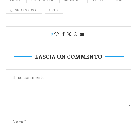
QUANDO ANDARE
VENTO
0
LASCIA UN COMMENTO