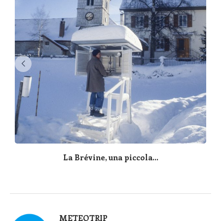
La Brévine, una piccola...
METEOTRIP