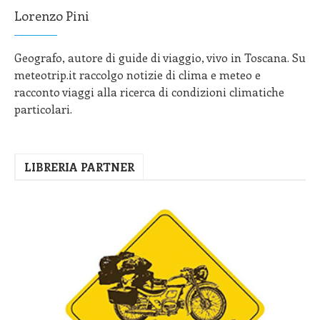
Lorenzo Pini
Geografo, autore di guide di viaggio, vivo in Toscana. Su
meteotrip.it raccolgo notizie di clima e meteo e
racconto viaggi alla ricerca di condizioni climatiche
particolari.
LIBRERIA PARTNER