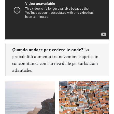
Quando andare per vedere le onde?
La
probabilità aumenta tra novembre e aprile, in
concomitanza con l’arrivo delle perturbazioni
atlantiche.