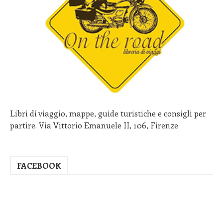
Libri di viaggio, mappe, guide turistiche e consigli per
partire. Via Vittorio Emanuele II, 106, Firenze
FACEBOOK