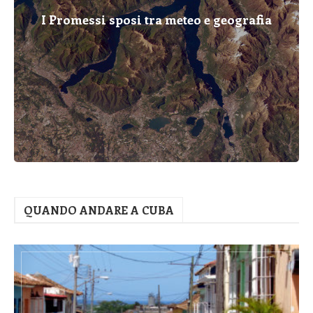
I Promessi sposi tra meteo e geografia
QUANDO ANDARE A CUBA