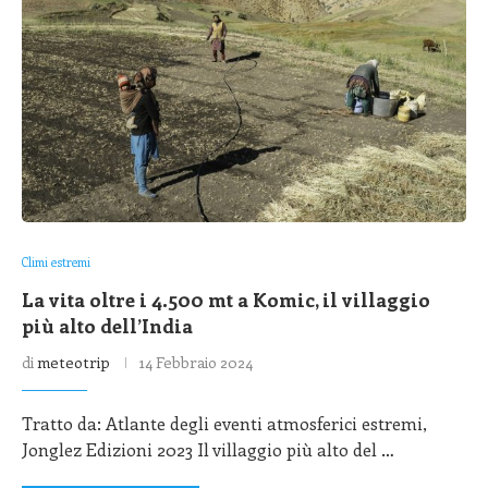
Climi estremi
La vita oltre i 4.500 mt a Komic, il villaggio
più alto dell’India
di
meteotrip
14 Febbraio 2024
Tratto da: Atlante degli eventi atmosferici estremi,
Jonglez Edizioni 2023 Il villaggio più alto del …