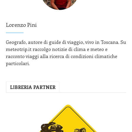
Lorenzo Pini
Geografo, autore di guide di viaggio, vivo in Toscana. Su
meteotrip.it raccolgo notizie di clima e meteo e
racconto viaggi alla ricerca di condizioni climatiche
particolari.
LIBRERIA PARTNER