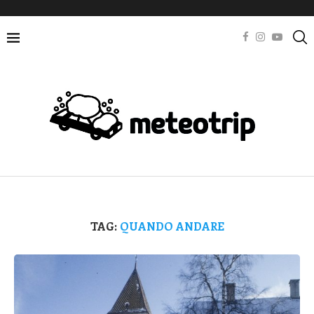
TAG:
QUANDO ANDARE