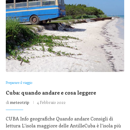
Preparare il viaggio
Cuba: quando andare e cosa leggere
di
meteotrip
4 Febbraio 2022
CUBA Info geografiche Quando andare Consigli di
lettura L’isola maggiore delle AntilleCuba è l’isola più