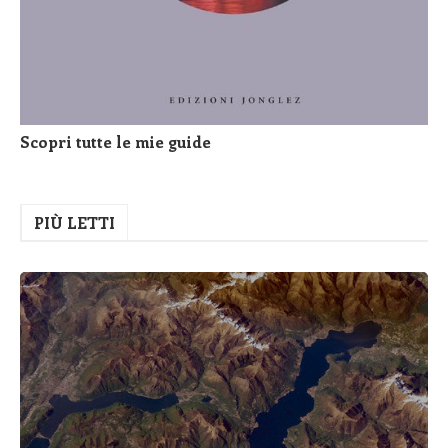
Scopri tutte le mie guide
PIÙ LETTI