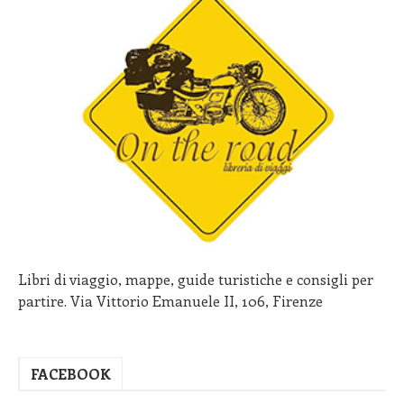
Libri di viaggio, mappe, guide turistiche e consigli per
partire. Via Vittorio Emanuele II, 106, Firenze
FACEBOOK