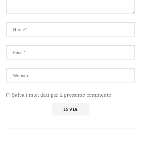
Salva i miei dati per il prossimo commento