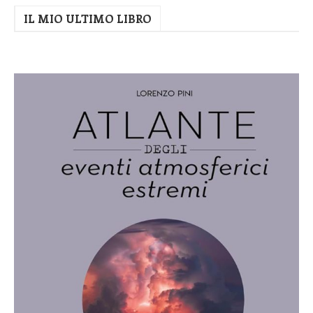
IL MIO ULTIMO LIBRO