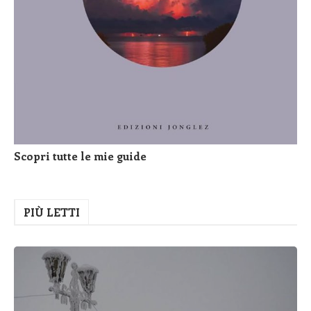
Scopri tutte le mie guide
PIÙ LETTI