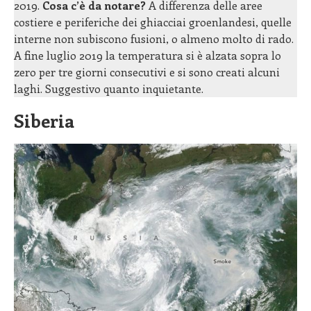
2019.
Cosa c’è da notare?
A differenza delle aree
costiere e periferiche dei ghiacciai groenlandesi, quelle
interne non subiscono fusioni, o almeno molto di rado.
A fine luglio 2019 la temperatura si è alzata sopra lo
zero per tre giorni consecutivi e si sono creati alcuni
laghi. Suggestivo quanto inquietante.
Siberia