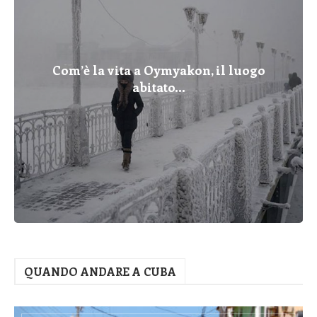
Com’è la vita a Oymyakon, il luogo
abitato...
QUANDO ANDARE A CUBA