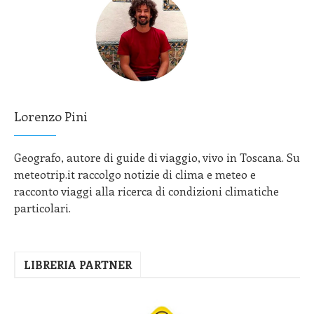
Lorenzo Pini
Geografo, autore di guide di viaggio, vivo in Toscana. Su
meteotrip.it raccolgo notizie di clima e meteo e
racconto viaggi alla ricerca di condizioni climatiche
particolari.
LIBRERIA PARTNER