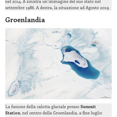
nel 2014. A sinistra un’immagine del suo stato nel
settembre 1986. A destra, la situazione ad Agosto 2019.
Groenlandia
La fusione della calotta glaciale presso
Summit
Station
, nel centro della Groenlandia, a fine luglio