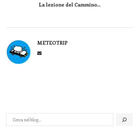
La lezione del Cammino...
METEOTRIP