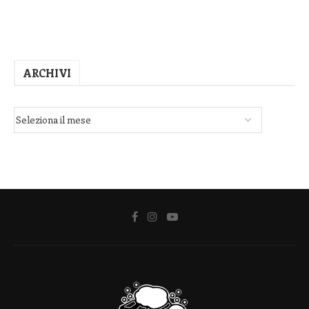
ARCHIVI