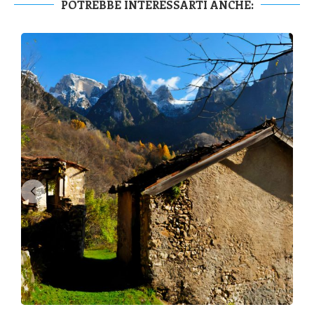
POTREBBE INTERESSARTI ANCHE: