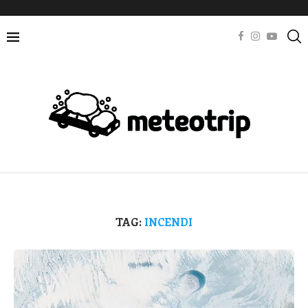
TAG:
INCENDI