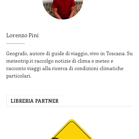
Lorenzo Pini
Geografo, autore di guide di viaggio, vivo in Toscana. Su
meteotrip.it raccolgo notizie di clima e meteo e
racconto viaggi alla ricerca di condizioni climatiche
particolari.
LIBRERIA PARTNER