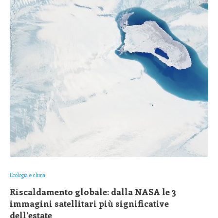
Ecologia e clima
Riscaldamento globale: dalla NASA le 3
immagini satellitari più significative
dell’estate