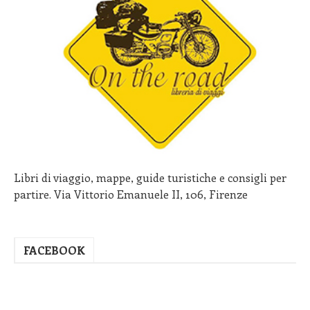
Libri di viaggio, mappe, guide turistiche e consigli per
partire. Via Vittorio Emanuele II, 106, Firenze
FACEBOOK