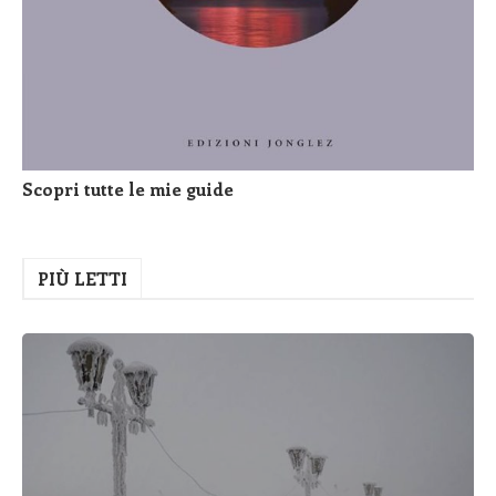
Scopri tutte le mie guide
PIÙ LETTI