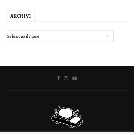
ARCHIVI