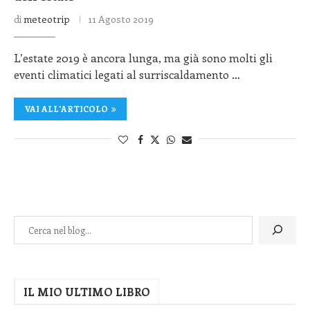
di
meteotrip
11 Agosto 2019
L’estate 2019 è ancora lunga, ma già sono molti gli
eventi climatici legati al surriscaldamento …
VAI ALL'ARTICOLO
IL MIO ULTIMO LIBRO