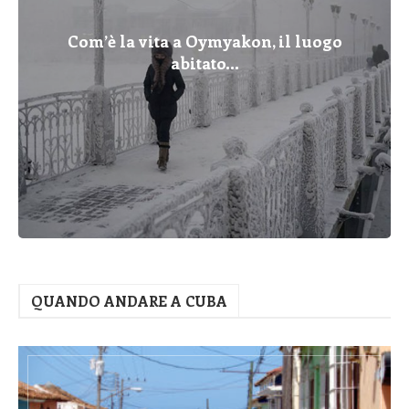
Com’è la vita a Oymyakon, il luogo
abitato...
QUANDO ANDARE A CUBA