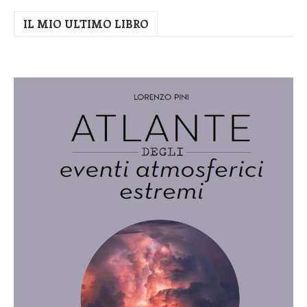
IL MIO ULTIMO LIBRO