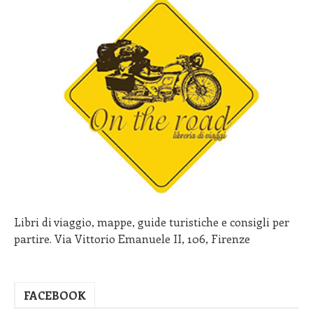
Libri di viaggio, mappe, guide turistiche e consigli per
partire. Via Vittorio Emanuele II, 106, Firenze
FACEBOOK