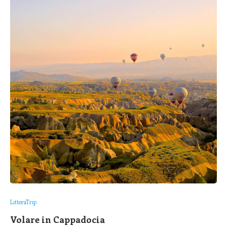
LitteraTrip
Volare in Cappadocia