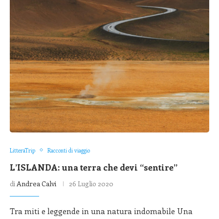
LitteraTrip
Racconti di viaggio
L’ISLANDA: una terra che devi “sentire”
di
Andrea Calvi
26 Luglio 2020
Tra miti e leggende in una natura indomabile Una