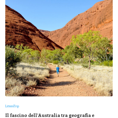
LitteraTrip
Il fascino dell’Australia tra geografia e