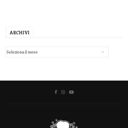
ARCHIVI