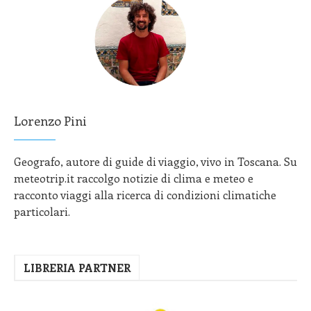
Lorenzo Pini
Geografo, autore di guide di viaggio, vivo in Toscana. Su
meteotrip.it raccolgo notizie di clima e meteo e
racconto viaggi alla ricerca di condizioni climatiche
particolari.
LIBRERIA PARTNER