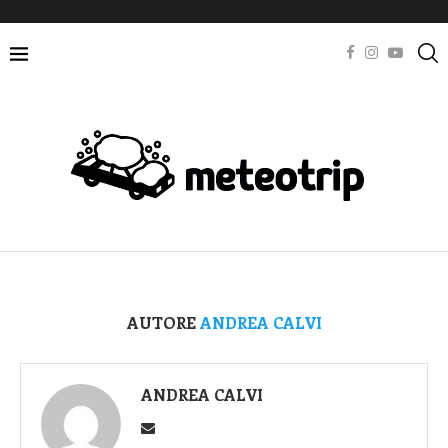
AUTORE
ANDREA CALVI
ANDREA CALVI