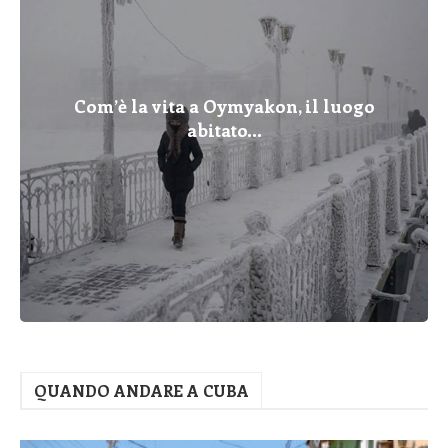
Com’è la vita a Oymyakon, il luogo
abitato...
QUANDO ANDARE A CUBA