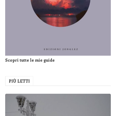
Scopri tutte le mie guide
PIÙ LETTI