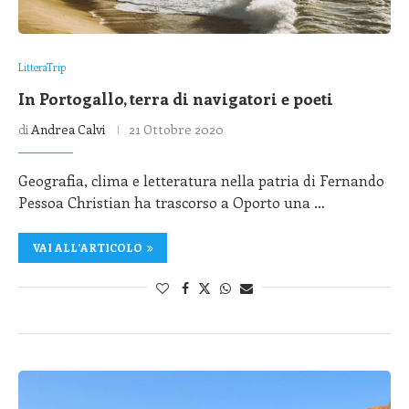
LitteraTrip
In Portogallo, terra di navigatori e poeti
di
Andrea Calvi
21 Ottobre 2020
Geografia, clima e letteratura nella patria di Fernando
Pessoa Christian ha trascorso a Oporto una …
VAI ALL'ARTICOLO