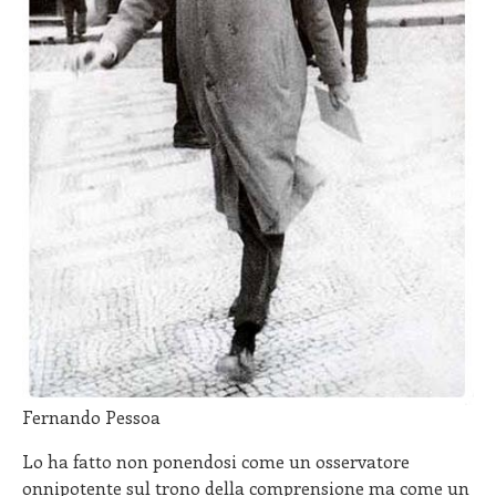
Fernando Pessoa
Lo ha fatto non ponendosi come un osservatore
onnipotente sul trono della comprensione ma come un