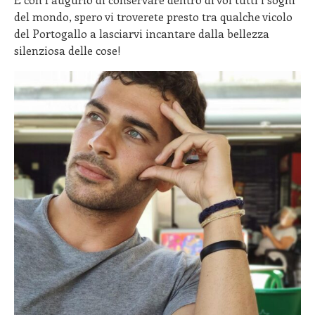
del mondo, spero vi troverete presto tra qualche vicolo
del Portogallo a lasciarvi incantare dalla bellezza
silenziosa delle cose!