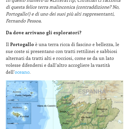
di questa felice terra malinconica (contraddizione? No,
Portogallo!) e di uno dei suoi più alti rappresentanti,
Fernando Pessoa.
Da dove arrivano gli esploratori?
Il
Portogallo
è una terra ricca di fascino e bellezza, le
sue coste si presentano con tratti rettilinei e sabbiosi
alternati da tratti alti e rocciosi, come se da un lato
volesse difendersi e dall’altro accogliere la vastità
dell’
oceano
.