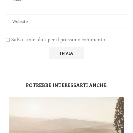
Salva i miei dati per il prossimo commento
POTREBBE INTERESSARTI ANCHE: