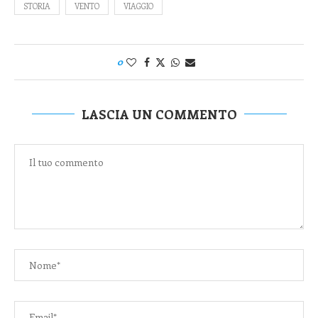
STORIA
VENTO
VIAGGIO
0
LASCIA UN COMMENTO