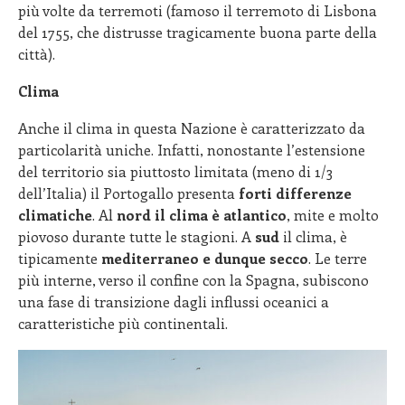
più volte da terremoti (famoso il terremoto di Lisbona
del 1755, che distrusse tragicamente buona parte della
città).
Clima
Anche il clima in questa Nazione è caratterizzato da
particolarità uniche. Infatti, nonostante l’estensione
del territorio sia piuttosto limitata (meno di 1/3
dell’Italia) il Portogallo presenta
forti differenze
climatiche
. Al
nord
il clima è atlantico
, mite e molto
piovoso durante tutte le stagioni. A
sud
il clima, è
tipicamente
mediterraneo e dunque secco
. Le terre
più interne, verso il confine con la Spagna, subiscono
una fase di transizione dagli influssi oceanici a
caratteristiche più continentali.