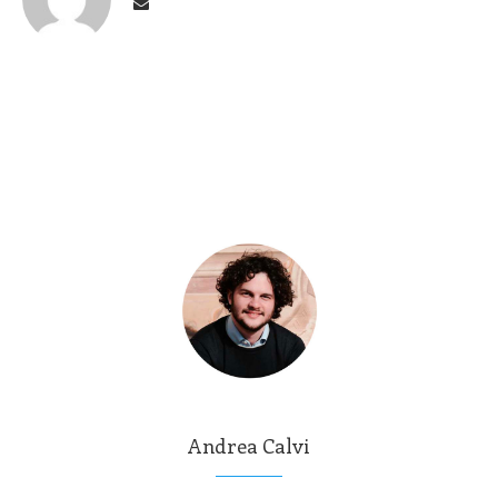
Andrea Calvi