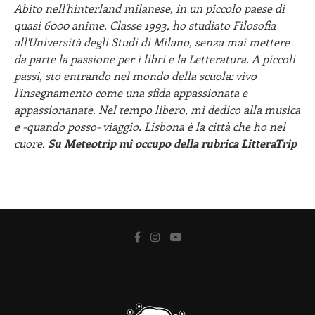
Abito nell'hinterland milanese, in un piccolo paese di
quasi 6000 anime. Classe 1993, ho studiato Filosofia
all'Università degli Studi di Milano, senza mai mettere
da parte la passione per i libri e la Letteratura. A piccoli
passi, sto entrando nel mondo della scuola: vivo
l'insegnamento come una sfida appassionata e
appassionanate. Nel tempo libero, mi dedico alla musica
e -quando posso- viaggio. Lisbona è la città che ho nel
cuore.
Su Meteotrip mi occupo della rubrica LitteraTrip