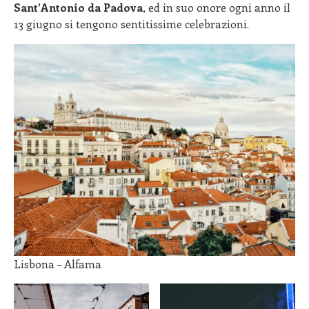
Sant’Antonio da Padova
, ed in suo onore ogni anno il
13 giugno si tengono sentitissime celebrazioni.
Lisbona – Alfama