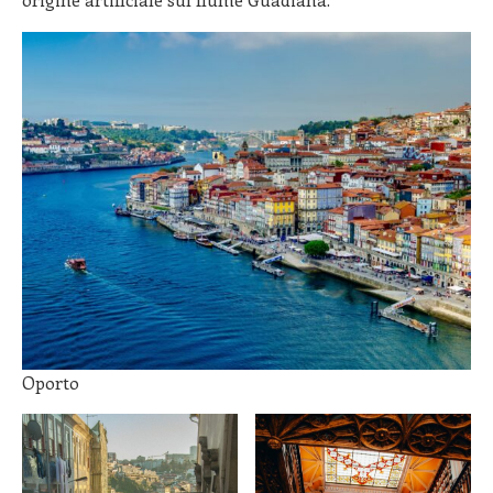
Oporto