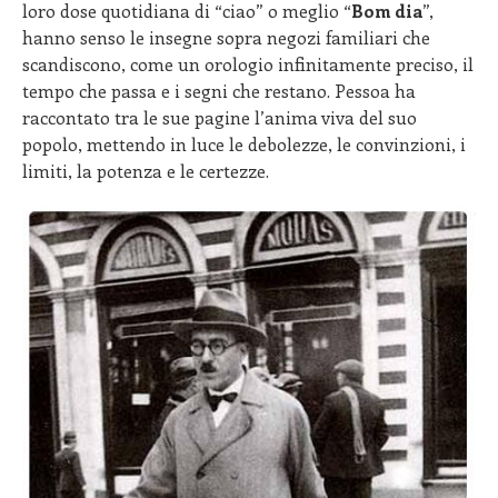
loro dose quotidiana di “ciao” o meglio “
Bom dia
”,
hanno senso le insegne sopra negozi familiari che
scandiscono, come un orologio infinitamente preciso, il
tempo che passa e i segni che restano. Pessoa ha
raccontato tra le sue pagine l’anima viva del suo
popolo, mettendo in luce le debolezze, le convinzioni, i
limiti, la potenza e le certezze.