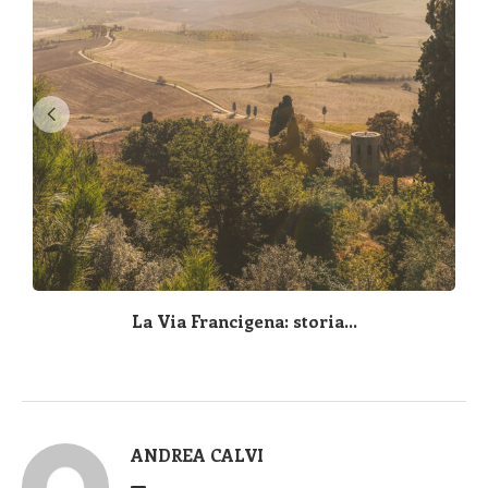
La Via Francigena: storia...
ANDREA CALVI