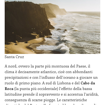
Santa Cruz
A nord, ovvero la parte più montuosa del Paese, il
clima è decisamente atlantico, cioè con abbondanti
precipitazioni e con l’influsso dell’oceano a giocare un
ruolo di primo piano. A sud di Lisbona e del
Cabo da
Roca
(la punta più occidentale) l’effetto della bassa
latitudine prende il sopravvento e si accentua l’aridità,
conseguenza di scarse piogge. Le caratteristiche