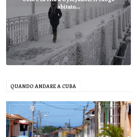
abitato...
QUANDO ANDARE A CUBA