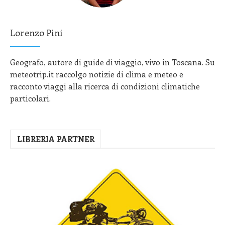
Lorenzo Pini
Geografo, autore di guide di viaggio, vivo in Toscana. Su
meteotrip.it raccolgo notizie di clima e meteo e
racconto viaggi alla ricerca di condizioni climatiche
particolari.
LIBRERIA PARTNER