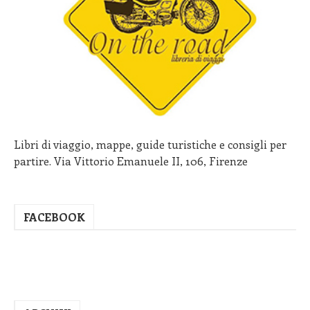
Libri di viaggio, mappe, guide turistiche e consigli per
partire. Via Vittorio Emanuele II, 106, Firenze
FACEBOOK