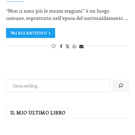
“Non ci sono più le mezze stagioni” è un luogo
comune, soprattutto nell’epoca del surriscaldamento …
VAI ALL'ARTICOLO
IL MIO ULTIMO LIBRO