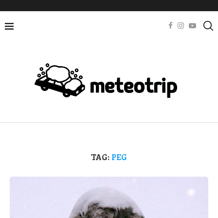
TAG:
PEG