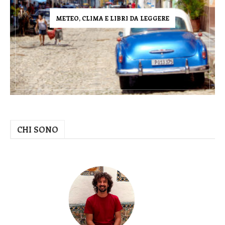
METEO, CLIMA E LIBRI DA LEGGERE
CHI SONO