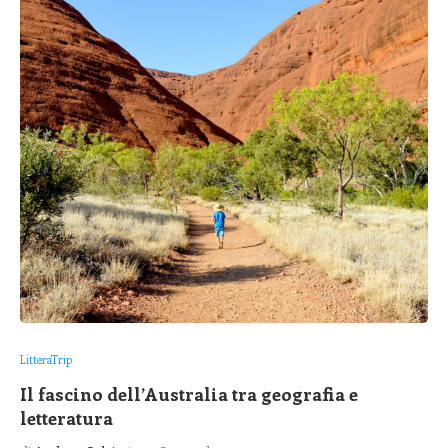
LitteraTrip
Il fascino dell’Australia tra geografia e
letteratura