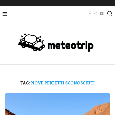
TAG:
NOVE PERFETTI SCONOSCIUTI