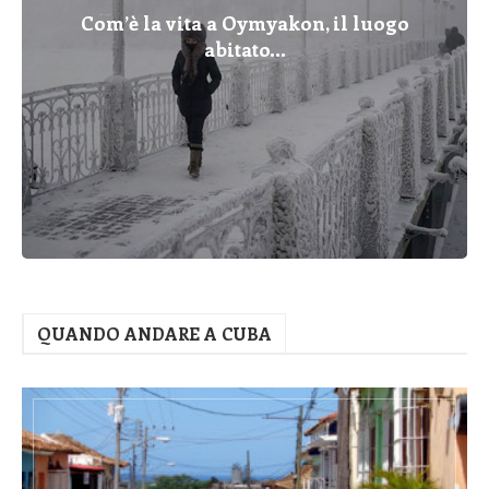
Com’è la vita a Oymyakon, il luogo
abitato...
QUANDO ANDARE A CUBA