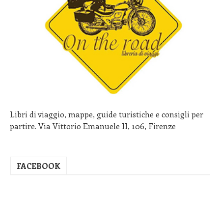
Libri di viaggio, mappe, guide turistiche e consigli per
partire. Via Vittorio Emanuele II, 106, Firenze
FACEBOOK