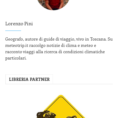
Lorenzo Pini
Geografo, autore di guide di viaggio, vivo in Toscana. Su
meteotrip.it raccolgo notizie di clima e meteo e
racconto viaggi alla ricerca di condizioni climatiche
particolari.
LIBRERIA PARTNER