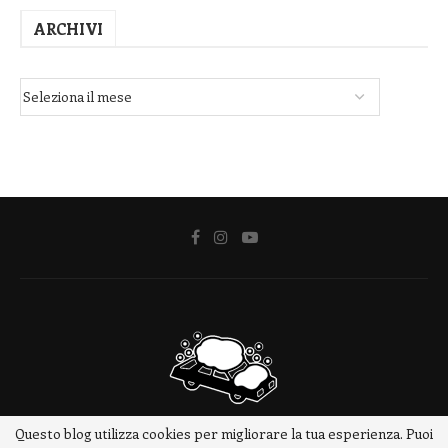
ARCHIVI
Questo blog utilizza cookies per migliorare la tua esperienza. Puoi