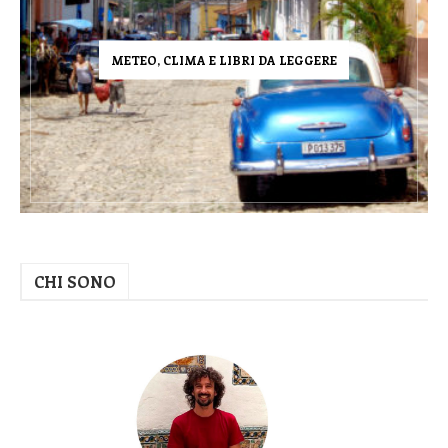
METEO, CLIMA E LIBRI DA LEGGERE
CHI SONO