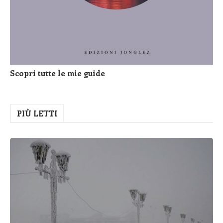
Scopri tutte le mie guide
PIÙ LETTI