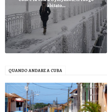
abitato...
QUANDO ANDARE A CUBA