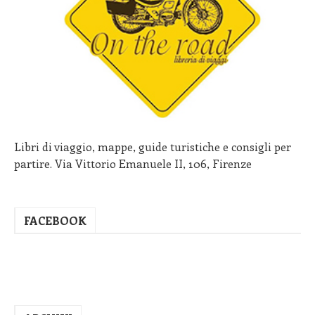
Libri di viaggio, mappe, guide turistiche e consigli per
partire. Via Vittorio Emanuele II, 106, Firenze
FACEBOOK