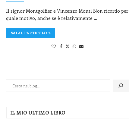
Il signor Montgolfier e Vincenzo Monti Non ricordo per
quale motivo, anche se è relativamente …
VAI ALL'ARTICOLO
IL MIO ULTIMO LIBRO