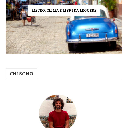
METEO, CLIMA E LIBRI DA LEGGERE
CHI SONO