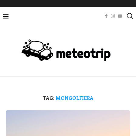
TAG:
MONGOLFIERA