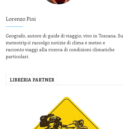
Lorenzo Pini
Geografo, autore di guide di viaggio, vivo in Toscana. Su
meteotrip.it raccolgo notizie di clima e meteo e
racconto viaggi alla ricerca di condizioni climatiche
particolari.
LIBRERIA PARTNER