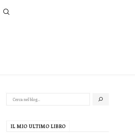
IL MIO ULTIMO LIBRO