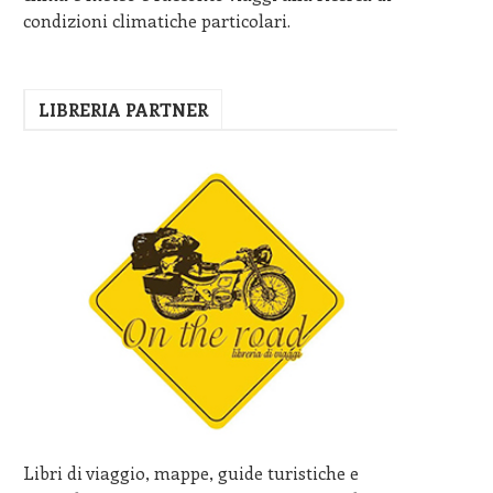
condizioni climatiche particolari.
LIBRERIA PARTNER
Libri di viaggio, mappe, guide turistiche e