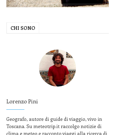
CHI SONO
Lorenzo Pini
Geografo, autore di guide di viaggio, vivo in
Toscana. Su meteotrip.it raccolgo notizie di
clima e meteo e racconto viaggi alla ricerca di