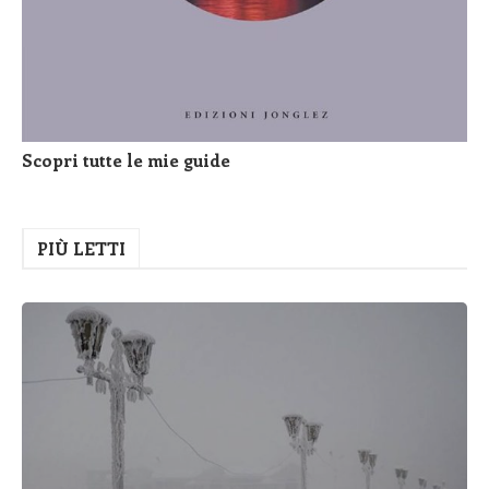
Scopri tutte le mie guide
PIÙ LETTI