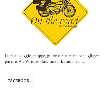
Libri di viaggio, mappe, guide turistiche e consigli per
partire. Via Vittorio Emanuele II, 106, Firenze
FACEBOOK