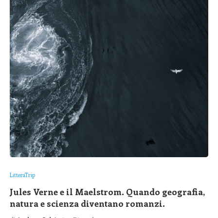
LitteraTrip
Jules Verne e il Maelstrom. Quando geografia,
natura e scienza diventano romanzi.