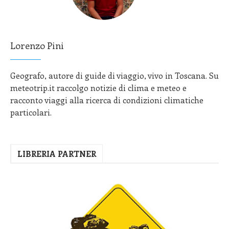
Lorenzo Pini
Geografo, autore di guide di viaggio, vivo in Toscana. Su
meteotrip.it raccolgo notizie di clima e meteo e
racconto viaggi alla ricerca di condizioni climatiche
particolari.
LIBRERIA PARTNER