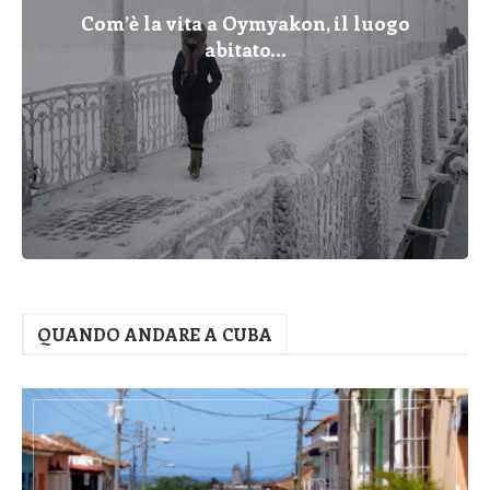
Com’è la vita a Oymyakon, il luogo
abitato...
QUANDO ANDARE A CUBA