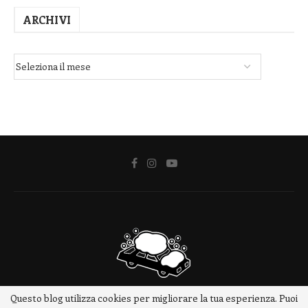
ARCHIVI
Questo blog utilizza cookies per migliorare la tua esperienza. Puoi