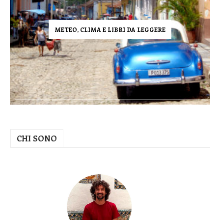
METEO, CLIMA E LIBRI DA LEGGERE
CHI SONO