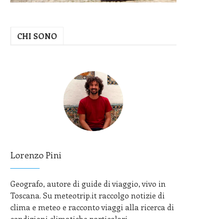
CHI SONO
Lorenzo Pini
Geografo, autore di guide di viaggio, vivo in
Toscana. Su meteotrip.it raccolgo notizie di
clima e meteo e racconto viaggi alla ricerca di
condizioni climatiche particolari.