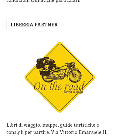
LIBRERIA PARTNER
Libri di viaggio, mappe, guide turistiche e
consigli per partire. Via Vittorio Emanuele II,