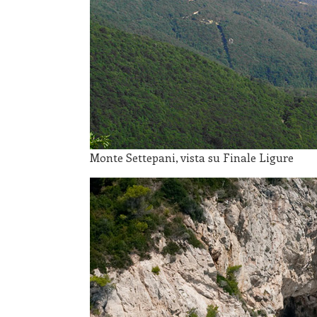
Monte Settepani, vista su Finale Ligure