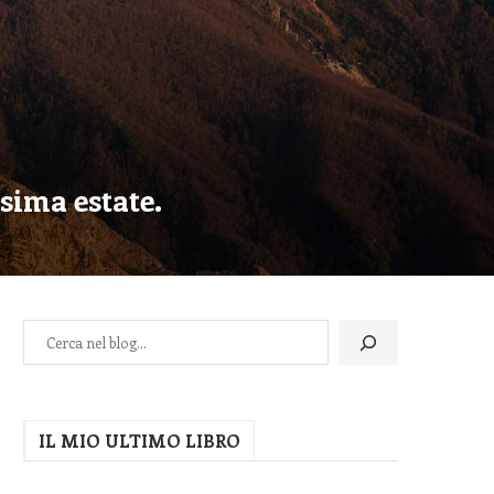
sima estate.
IL MIO ULTIMO LIBRO