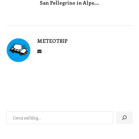
San Pellegrino in Alpe,...
METEOTRIP