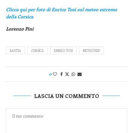
Clicca qui per foto di Enrico Tosi sul meteo estremo
della Corsica
Lorenzo Pini
BASTIA
CORSICA
ENRICO TOSI
METEOTRIP
0
LASCIA UN COMMENTO