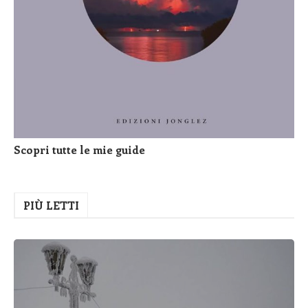
Scopri tutte le mie guide
PIÙ LETTI