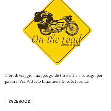
Libri di viaggio, mappe, guide turistiche e consigli per
partire. Via Vittorio Emanuele II, 106, Firenze
FACEBOOK