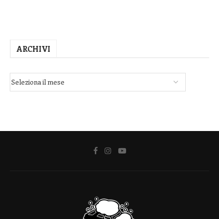
ARCHIVI