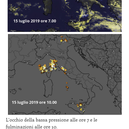
L’occhio della bassa pressione alle ore 7 e le
fulminazioni alle ore 10.