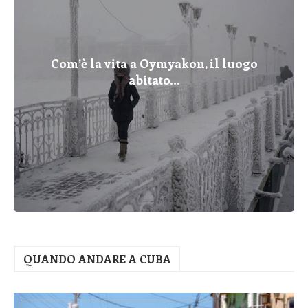
Com’è la vita a Oymyakon, il luogo
abitato...
QUANDO ANDARE A CUBA