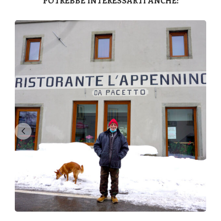
POTREBBE INTERESSARTI ANCHE: