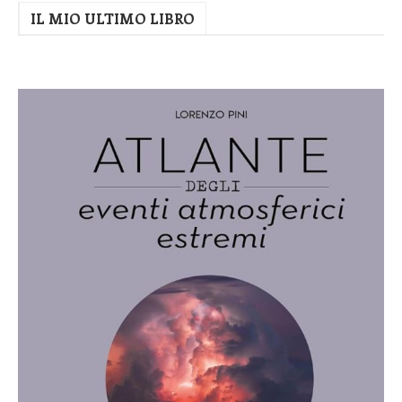
IL MIO ULTIMO LIBRO