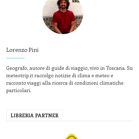
Lorenzo Pini
Geografo, autore di guide di viaggio, vivo in Toscana. Su
meteotrip.it raccolgo notizie di clima e meteo e
racconto viaggi alla ricerca di condizioni climatiche
particolari.
LIBRERIA PARTNER