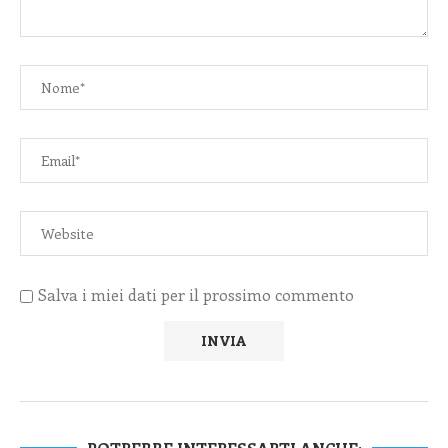
Salva i miei dati per il prossimo commento