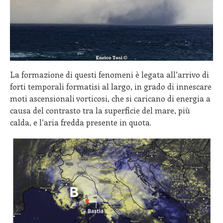
La formazione di questi fenomeni è legata all’arrivo di
forti temporali formatisi al largo, in grado di innescare
moti ascensionali vorticosi, che si caricano di energia a
causa del contrasto tra la superficie del mare, più
calda, e l’aria fredda presente in quota.