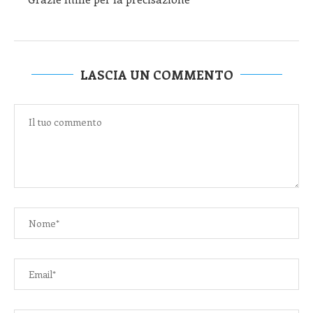
LASCIA UN COMMENTO