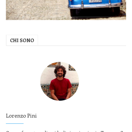
CHI SONO
Lorenzo Pini