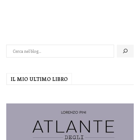
IL MIO ULTIMO LIBRO