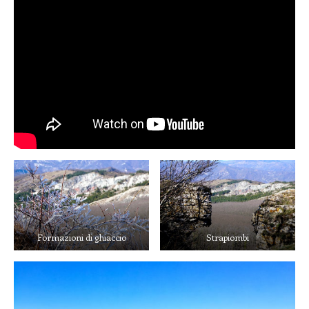
Formazioni di ghiaccio
Strapiombi