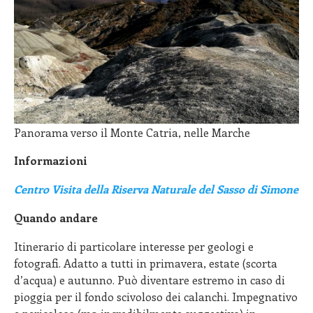
Panorama verso il Monte Catria, nelle Marche
Informazioni
Centro Visita della Riserva Naturale del Sasso di Simone
Quando andare
Itinerario di particolare interesse per geologi e
fotografi. Adatto a tutti in primavera, estate (scorta
d’acqua) e autunno. Può diventare estremo in caso di
pioggia per il fondo scivoloso dei calanchi. Impegnativo