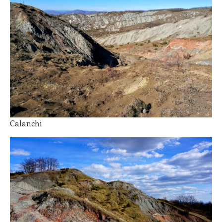
Calanchi