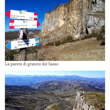
La parete di granito del Sasso