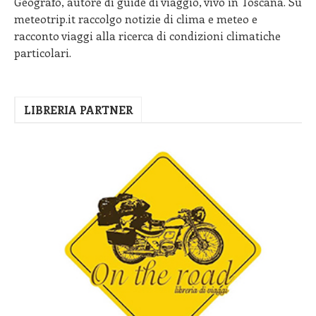
Geografo, autore di guide di viaggio, vivo in Toscana. Su
meteotrip.it raccolgo notizie di clima e meteo e
racconto viaggi alla ricerca di condizioni climatiche
particolari.
LIBRERIA PARTNER