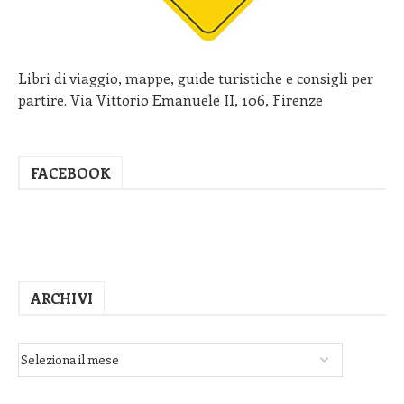
Libri di viaggio, mappe, guide turistiche e consigli per
partire. Via Vittorio Emanuele II, 106, Firenze
FACEBOOK
ARCHIVI