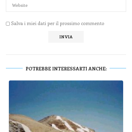
Salva i miei dati per il prossimo commento
POTREBBE INTERESSARTI ANCHE: