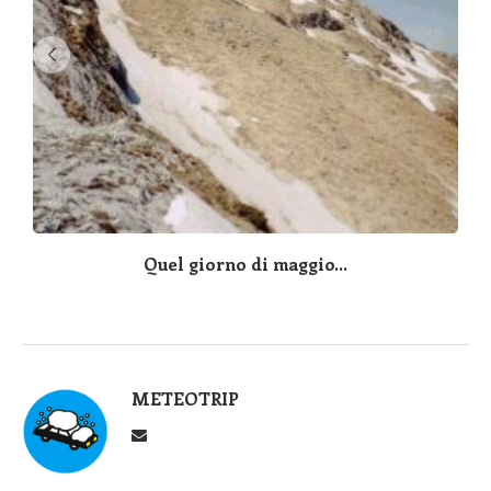
Quel giorno di maggio...
METEOTRIP