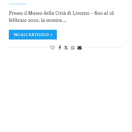
Presso il Museo della Città di Livorno ‒ fino al 16
febbraio 2020, la mostra …
VAI ALL'ARTICOLO