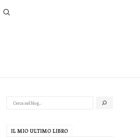
IL MIO ULTIMO LIBRO