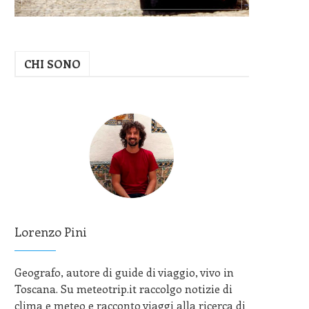
CHI SONO
Lorenzo Pini
Geografo, autore di guide di viaggio, vivo in
Toscana. Su meteotrip.it raccolgo notizie di
clima e meteo e racconto viaggi alla ricerca di