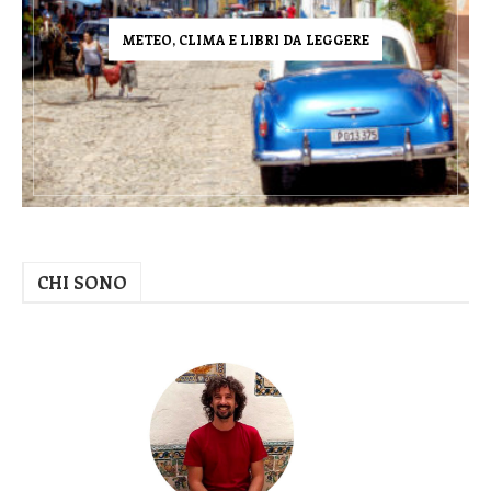
METEO, CLIMA E LIBRI DA LEGGERE
CHI SONO