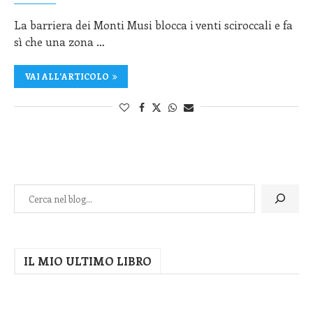
La barriera dei Monti Musi blocca i venti sciroccali e fa
sì che una zona …
VAI ALL'ARTICOLO
IL MIO ULTIMO LIBRO