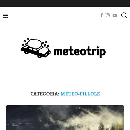
CATEGORIA:
METEO-PILLOLE