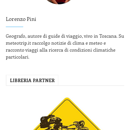
Lorenzo Pini
Geografo, autore di guide di viaggio, vivo in Toscana. Su
meteotrip.it raccolgo notizie di clima e meteo e
racconto viaggi alla ricerca di condizioni climatiche
particolari.
LIBRERIA PARTNER