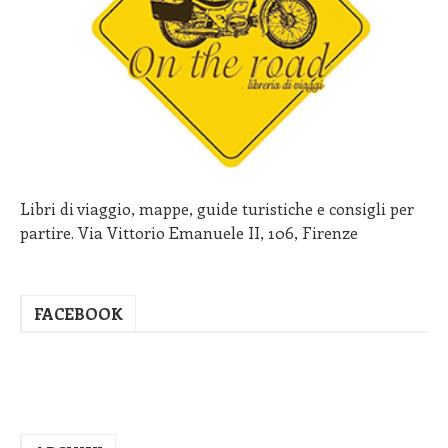
Libri di viaggio, mappe, guide turistiche e consigli per
partire. Via Vittorio Emanuele II, 106, Firenze
FACEBOOK