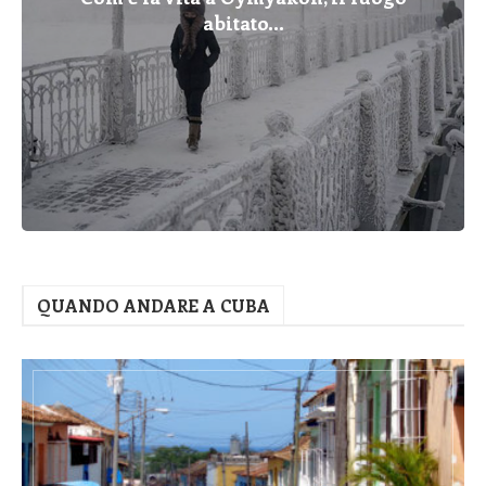
abitato...
QUANDO ANDARE A CUBA