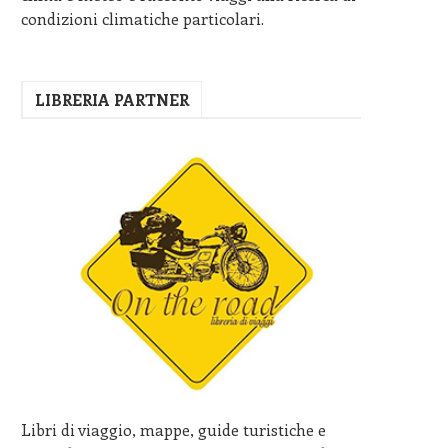
condizioni climatiche particolari.
LIBRERIA PARTNER
Libri di viaggio, mappe, guide turistiche e