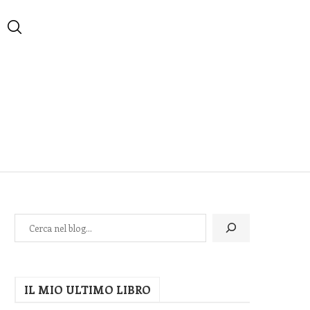
IL MIO ULTIMO LIBRO