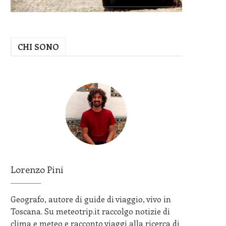
CHI SONO
Lorenzo Pini
Geografo, autore di guide di viaggio, vivo in
Toscana. Su meteotrip.it raccolgo notizie di
clima e meteo e racconto viaggi alla ricerca di