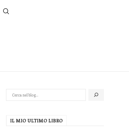
IL MIO ULTIMO LIBRO