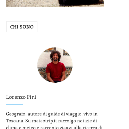
CHI SONO
Lorenzo Pini
Geografo, autore di guide di viaggio, vivo in
Toscana. Su meteotrip.it raccolgo notizie di
clima e meteo e racconto viaggi alla ricerca di