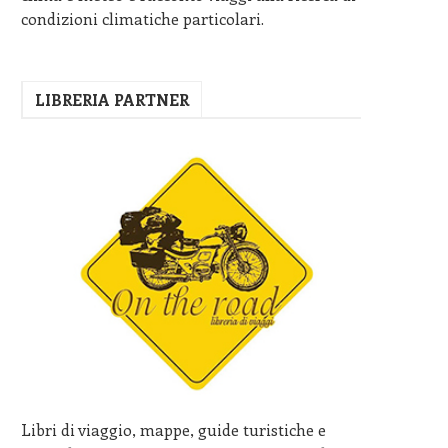
condizioni climatiche particolari.
LIBRERIA PARTNER
Libri di viaggio, mappe, guide turistiche e