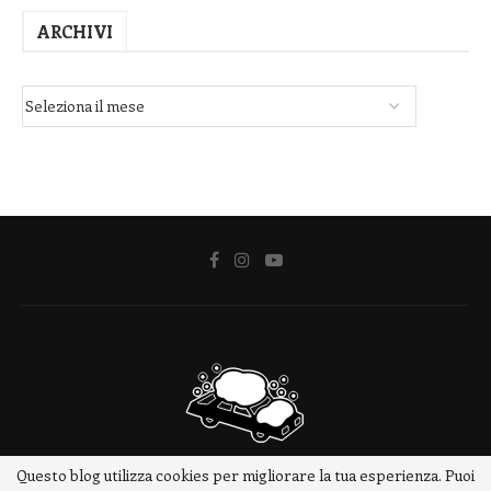
ARCHIVI
Questo blog utilizza cookies per migliorare la tua esperienza. Puoi