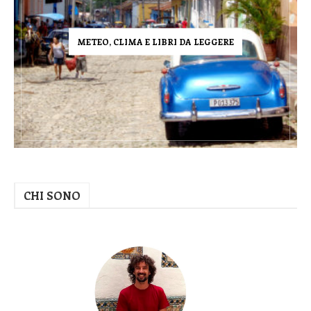
METEO, CLIMA E LIBRI DA LEGGERE
CHI SONO