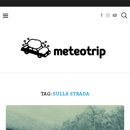
TAG:
SULLA STRADA