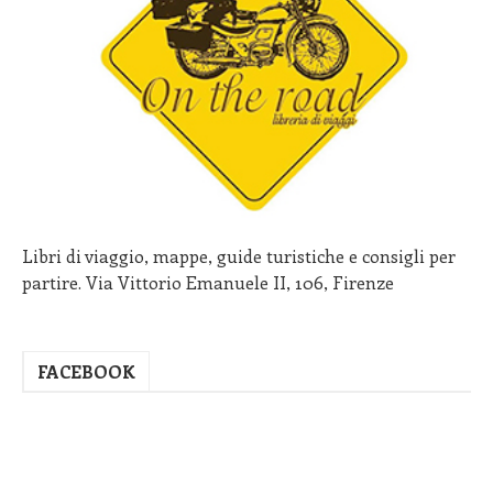
Libri di viaggio, mappe, guide turistiche e consigli per
partire. Via Vittorio Emanuele II, 106, Firenze
FACEBOOK