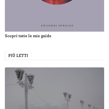
Scopri tutte le mie guide
PIÙ LETTI