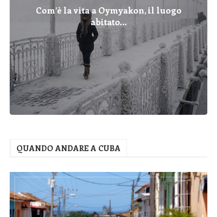
Com’è la vita a Oymyakon, il luogo
abitato...
QUANDO ANDARE A CUBA