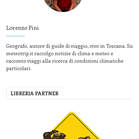
Lorenzo Pini
Geografo, autore di guide di viaggio, vivo in Toscana. Su
meteotrip.it raccolgo notizie di clima e meteo e
racconto viaggi alla ricerca di condizioni climatiche
particolari.
LIBRERIA PARTNER