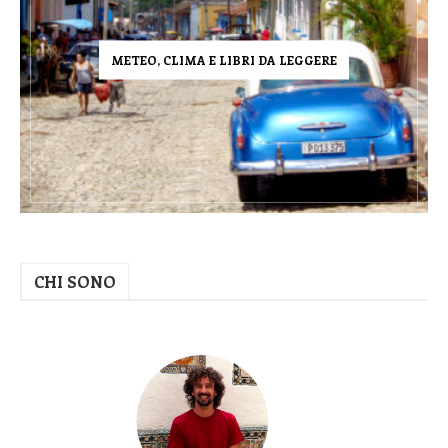
METEO, CLIMA E LIBRI DA LEGGERE
CHI SONO