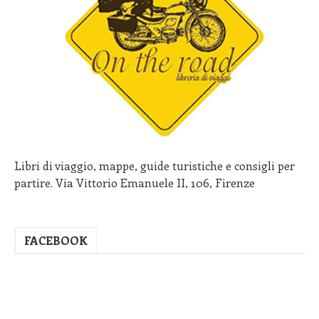
Libri di viaggio, mappe, guide turistiche e consigli per
partire. Via Vittorio Emanuele II, 106, Firenze
FACEBOOK