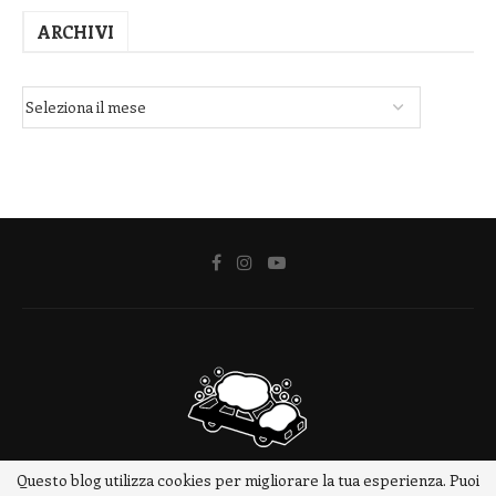
ARCHIVI
Questo blog utilizza cookies per migliorare la tua esperienza. Puoi