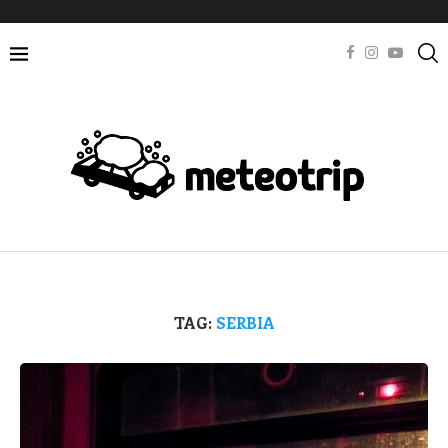
TAG:
SERBIA