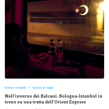
Itinerari consigliati
Racconti di viaggio
Nell’inverno dei Balcani. Bologna-Istanbul in
treno su una tratta dell’Orient Express