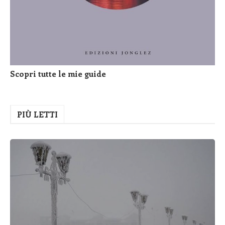
Scopri tutte le mie guide
PIÙ LETTI