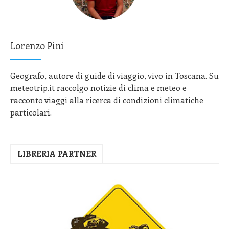
Lorenzo Pini
Geografo, autore di guide di viaggio, vivo in Toscana. Su
meteotrip.it raccolgo notizie di clima e meteo e
racconto viaggi alla ricerca di condizioni climatiche
particolari.
LIBRERIA PARTNER