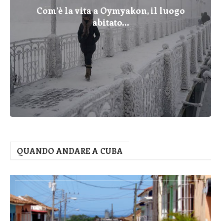
Com’è la vita a Oymyakon, il luogo
abitato...
QUANDO ANDARE A CUBA