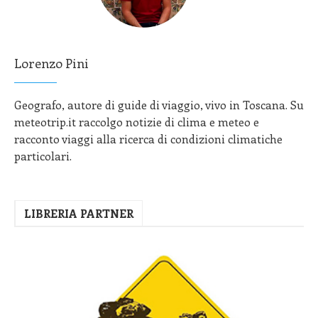
Lorenzo Pini
Geografo, autore di guide di viaggio, vivo in Toscana. Su
meteotrip.it raccolgo notizie di clima e meteo e
racconto viaggi alla ricerca di condizioni climatiche
particolari.
LIBRERIA PARTNER