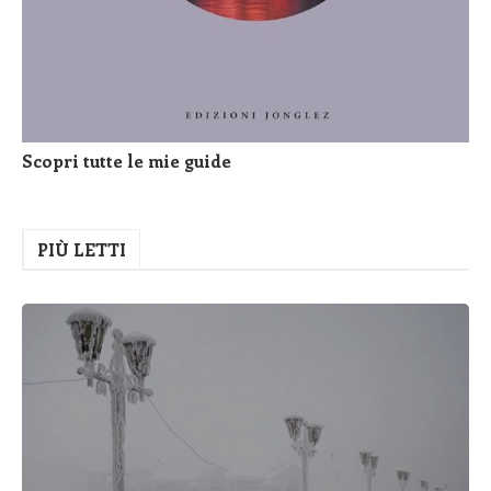
Scopri tutte le mie guide
PIÙ LETTI