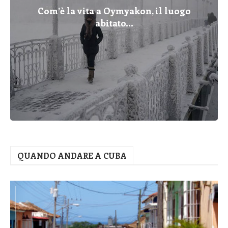
Com’è la vita a Oymyakon, il luogo
abitato...
QUANDO ANDARE A CUBA