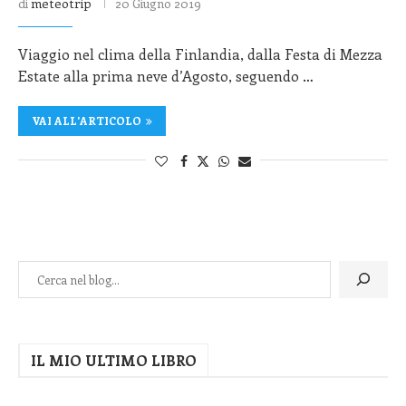
di
meteotrip
20 Giugno 2019
Viaggio nel clima della Finlandia, dalla Festa di Mezza
Estate alla prima neve d’Agosto, seguendo …
VAI ALL'ARTICOLO
IL MIO ULTIMO LIBRO