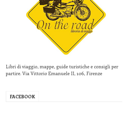
Libri di viaggio, mappe, guide turistiche e consigli per
partire. Via Vittorio Emanuele II, 106, Firenze
FACEBOOK