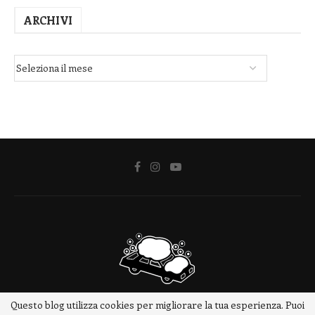
ARCHIVI
Questo blog utilizza cookies per migliorare la tua esperienza. Puoi