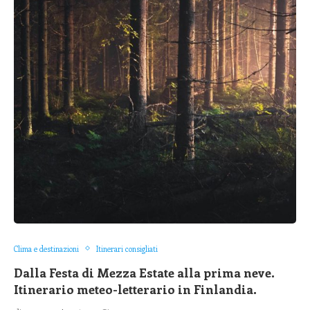
Clima e destinazioni
Itinerari consigliati
Dalla Festa di Mezza Estate alla prima neve.
Itinerario meteo-letterario in Finlandia.