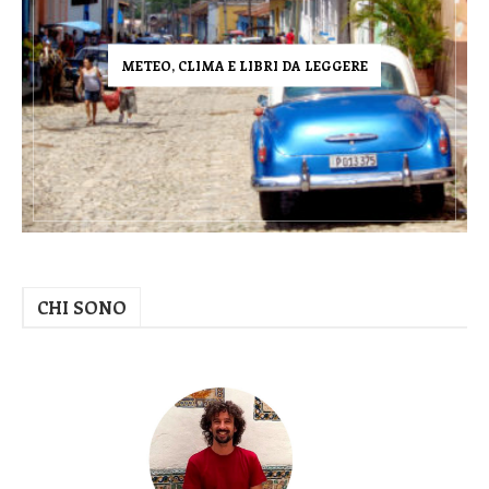
METEO, CLIMA E LIBRI DA LEGGERE
CHI SONO