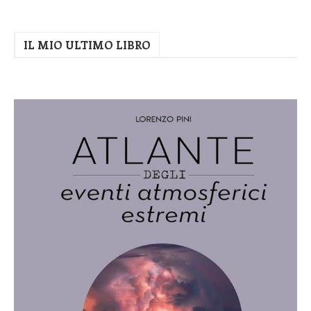
IL MIO ULTIMO LIBRO