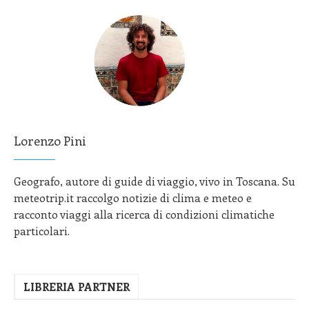
Lorenzo Pini
Geografo, autore di guide di viaggio, vivo in Toscana. Su
meteotrip.it raccolgo notizie di clima e meteo e
racconto viaggi alla ricerca di condizioni climatiche
particolari.
LIBRERIA PARTNER