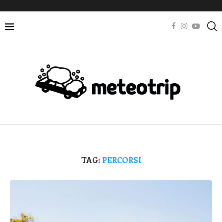
TAG:
PERCORSI