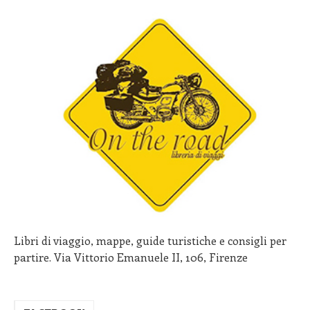
Libri di viaggio, mappe, guide turistiche e consigli per
partire. Via Vittorio Emanuele II, 106, Firenze