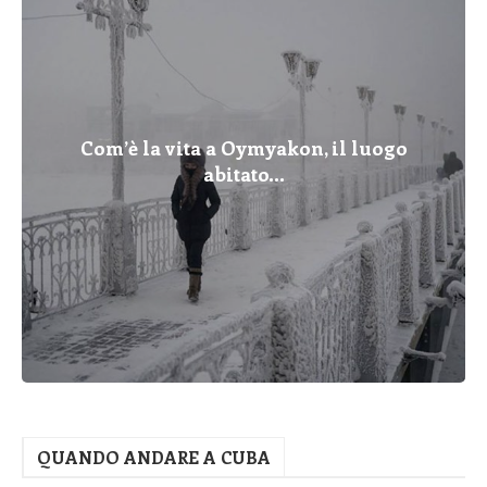
Com’è la vita a Oymyakon, il luogo
abitato...
QUANDO ANDARE A CUBA