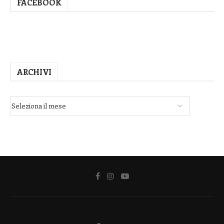
FACEBOOK
ARCHIVI