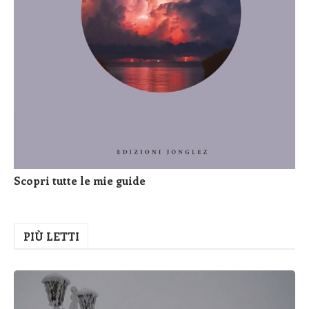
Scopri tutte le mie guide
PIÙ LETTI