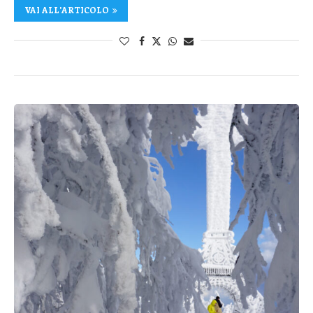
VAI ALL'ARTICOLO