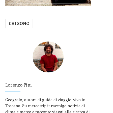
CHI SONO
Lorenzo Pini
Geografo, autore di guide di viaggio, vivo in
Toscana. Su meteotrip.it raccolgo notizie di
clima e meteo e racconto viaggi alla ricerca di