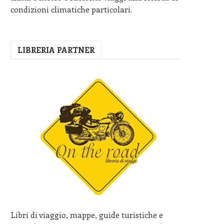
condizioni climatiche particolari.
LIBRERIA PARTNER
Libri di viaggio, mappe, guide turistiche e