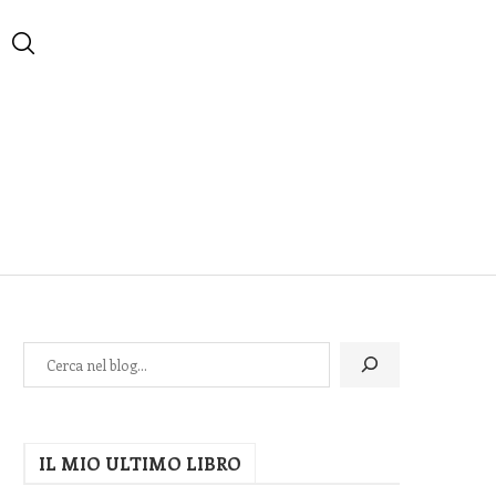
IL MIO ULTIMO LIBRO