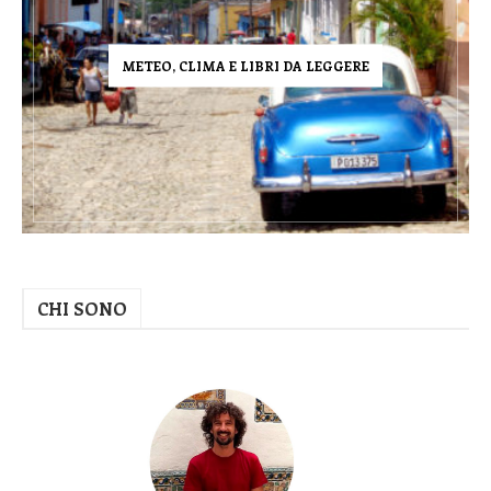
METEO, CLIMA E LIBRI DA LEGGERE
CHI SONO