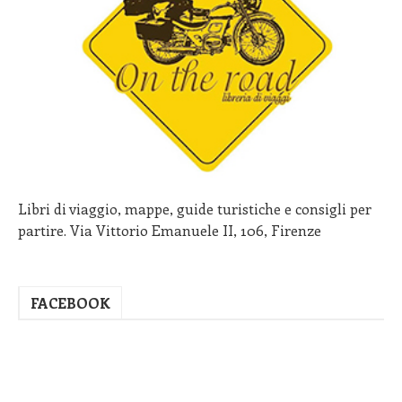
Libri di viaggio, mappe, guide turistiche e consigli per
partire. Via Vittorio Emanuele II, 106, Firenze
FACEBOOK