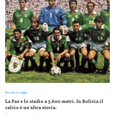
Racconti di viaggio
La Paz e lo stadio a 3.600 metri. In Bolivia il
calcio è un’altra storia.