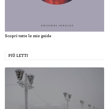
Scopri tutte le mie guide
PIÙ LETTI