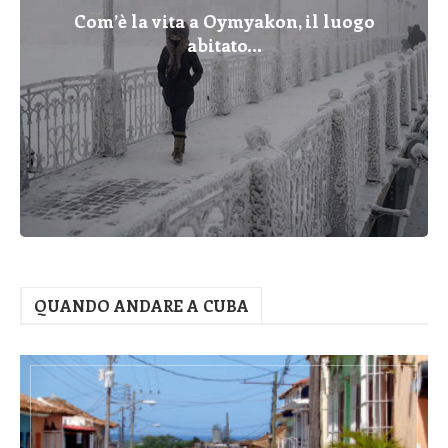
Com’è la vita a Oymyakon, il luogo
abitato...
QUANDO ANDARE A CUBA