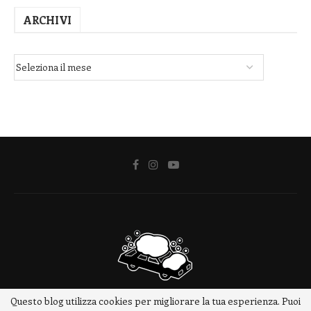
ARCHIVI
Questo blog utilizza cookies per migliorare la tua esperienza. Puoi