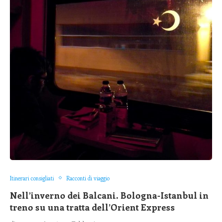
Itinerari consigliati
Racconti di viaggio
Nell’inverno dei Balcani. Bologna-Istanbul in
treno su una tratta dell’Orient Express