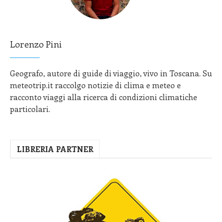
Lorenzo Pini
Geografo, autore di guide di viaggio, vivo in Toscana. Su
meteotrip.it raccolgo notizie di clima e meteo e
racconto viaggi alla ricerca di condizioni climatiche
particolari.
LIBRERIA PARTNER