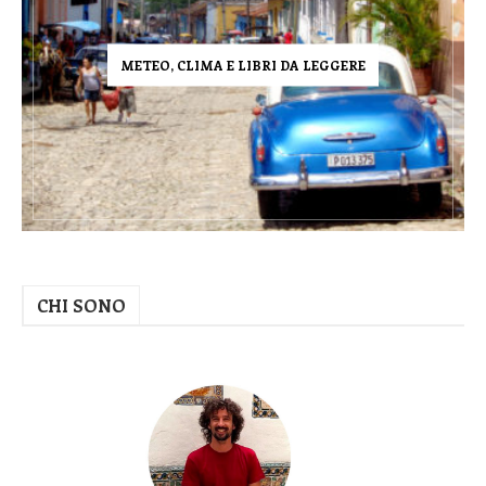
METEO, CLIMA E LIBRI DA LEGGERE
CHI SONO