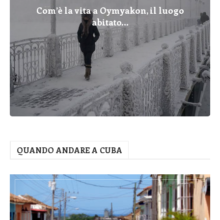
Com’è la vita a Oymyakon, il luogo
abitato...
QUANDO ANDARE A CUBA