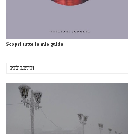
Scopri tutte le mie guide
PIÙ LETTI