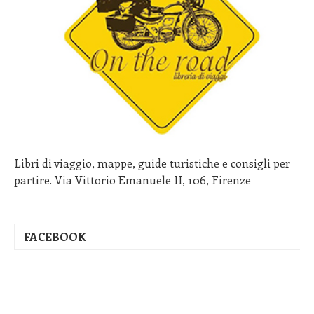
Libri di viaggio, mappe, guide turistiche e consigli per
partire. Via Vittorio Emanuele II, 106, Firenze
FACEBOOK