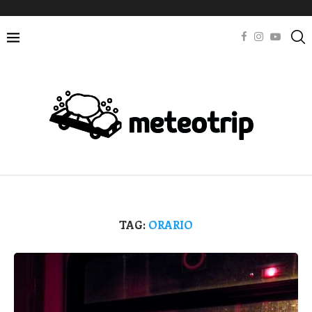
TAG:
ORARIO