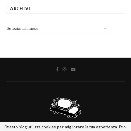
ARCHIVI
Questo blog utilizza cookies per migliorare la tua esperienza. Puoi