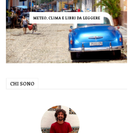
METEO, CLIMA E LIBRI DA LEGGERE
CHI SONO