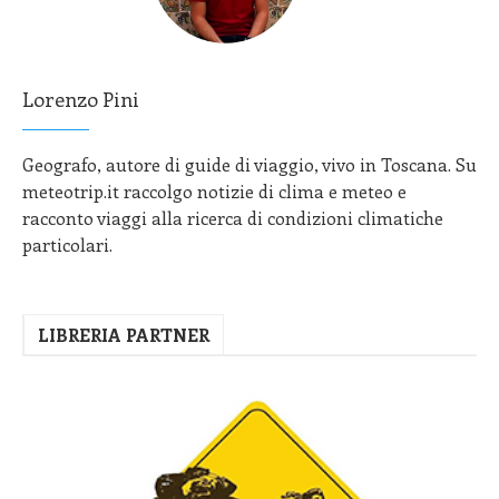
Lorenzo Pini
Geografo, autore di guide di viaggio, vivo in Toscana. Su
meteotrip.it raccolgo notizie di clima e meteo e
racconto viaggi alla ricerca di condizioni climatiche
particolari.
LIBRERIA PARTNER