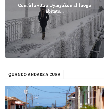
Com’è la vita a Oymyakon, il luogo
abitato...
QUANDO ANDARE A CUBA