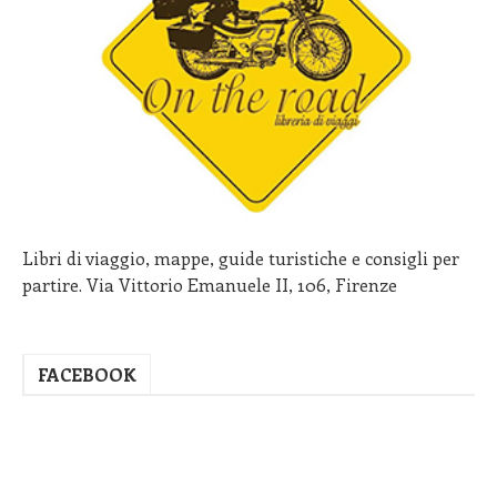
Libri di viaggio, mappe, guide turistiche e consigli per
partire. Via Vittorio Emanuele II, 106, Firenze
FACEBOOK