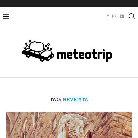
TAG:
NEVICATA