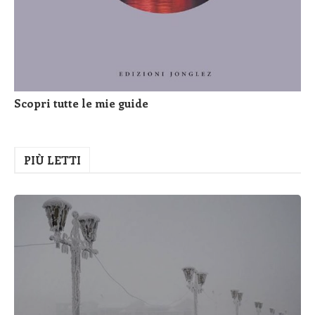
Scopri tutte le mie guide
PIÙ LETTI