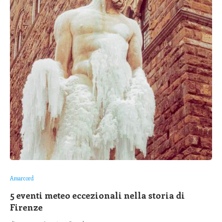
Amarcord
5 eventi meteo eccezionali nella storia di
Firenze