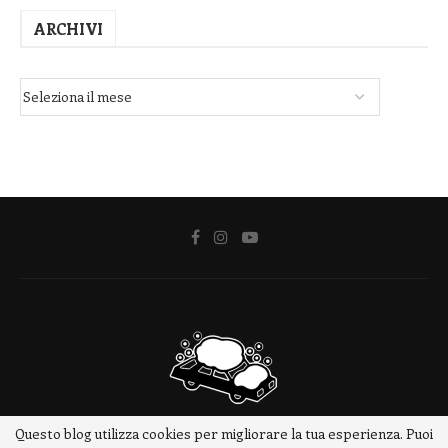
ARCHIVI
Questo blog utilizza cookies per migliorare la tua esperienza. Puoi