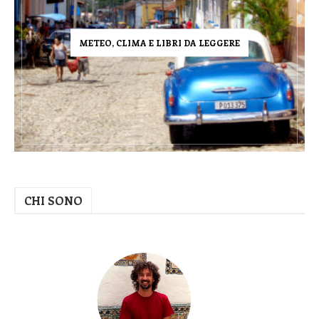
METEO, CLIMA E LIBRI DA LEGGERE
CHI SONO