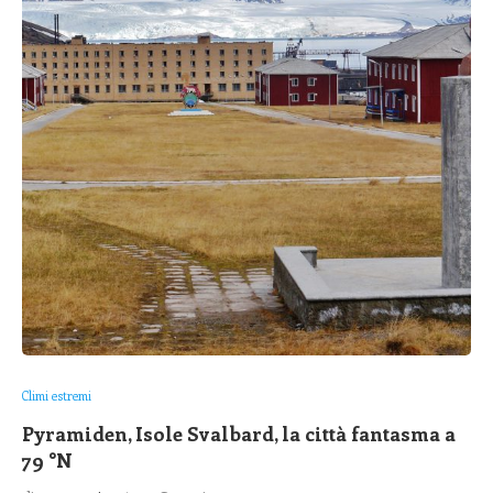
Climi estremi
Pyramiden, Isole Svalbard, la città fantasma a
79 °N