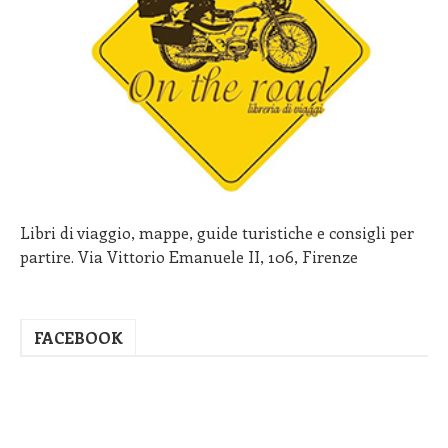
Libri di viaggio, mappe, guide turistiche e consigli per
partire. Via Vittorio Emanuele II, 106, Firenze
FACEBOOK