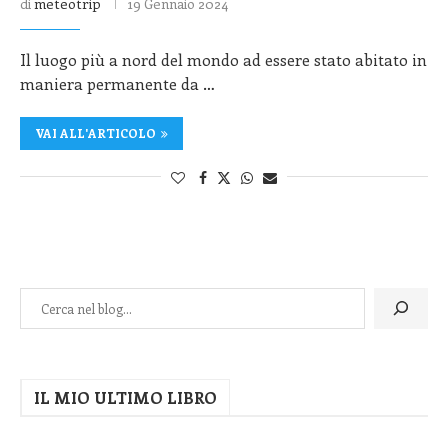
di
meteotrip
19 Gennaio 2024
Il luogo più a nord del mondo ad essere stato abitato in
maniera permanente da …
VAI ALL'ARTICOLO
IL MIO ULTIMO LIBRO