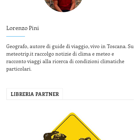
Lorenzo Pini
Geografo, autore di guide di viaggio, vivo in Toscana. Su
meteotrip.it raccolgo notizie di clima e meteo e
racconto viaggi alla ricerca di condizioni climatiche
particolari.
LIBRERIA PARTNER