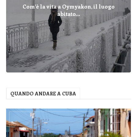
Com’è la vita a Oymyakon, il luogo
abitato...
QUANDO ANDARE A CUBA