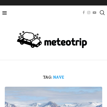
TAG:
NAVE