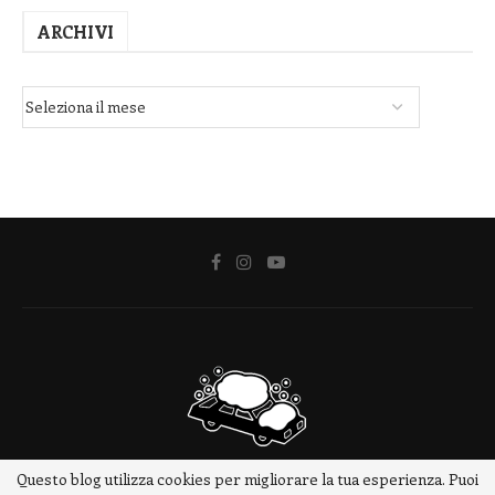
ARCHIVI
Questo blog utilizza cookies per migliorare la tua esperienza. Puoi