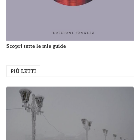
Scopri tutte le mie guide
PIÙ LETTI