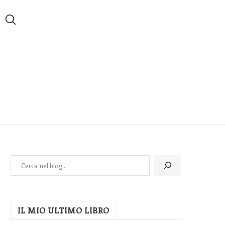
IL MIO ULTIMO LIBRO