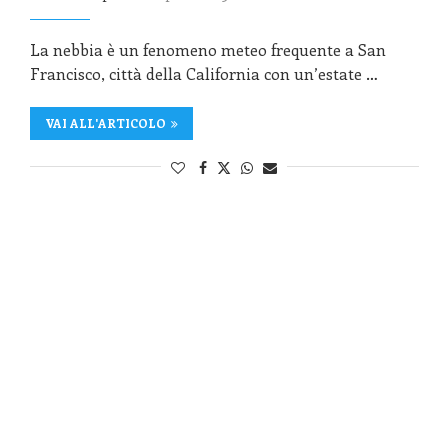
La nebbia è un fenomeno meteo frequente a San
Francisco, città della California con un’estate …
VAI ALL'ARTICOLO