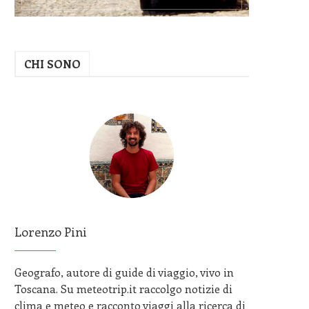
CHI SONO
Lorenzo Pini
Geografo, autore di guide di viaggio, vivo in
Toscana. Su meteotrip.it raccolgo notizie di
clima e meteo e racconto viaggi alla ricerca di