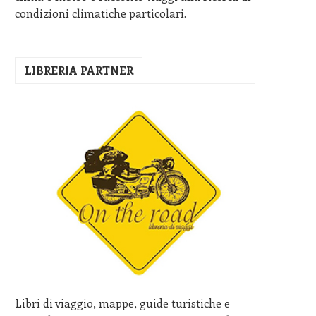
condizioni climatiche particolari.
LIBRERIA PARTNER
Libri di viaggio, mappe, guide turistiche e