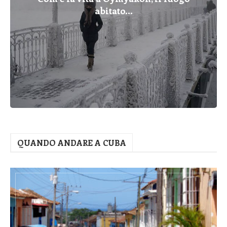
abitato...
QUANDO ANDARE A CUBA