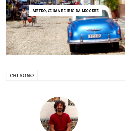
METEO, CLIMA E LIBRI DA LEGGERE
CHI SONO