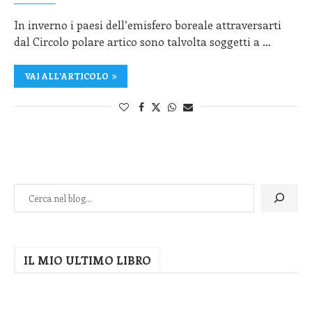
In inverno i paesi dell’emisfero boreale attraversarti
dal Circolo polare artico sono talvolta soggetti a …
VAI ALL'ARTICOLO
IL MIO ULTIMO LIBRO