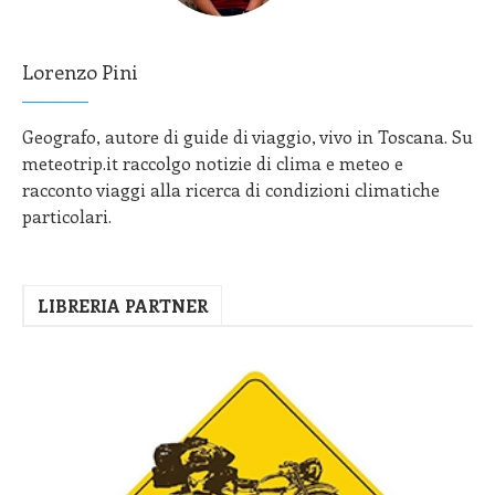
Lorenzo Pini
Geografo, autore di guide di viaggio, vivo in Toscana. Su
meteotrip.it raccolgo notizie di clima e meteo e
racconto viaggi alla ricerca di condizioni climatiche
particolari.
LIBRERIA PARTNER