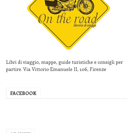
Libri di viaggio, mappe, guide turistiche e consigli per
partire. Via Vittorio Emanuele II, 106, Firenze
FACEBOOK