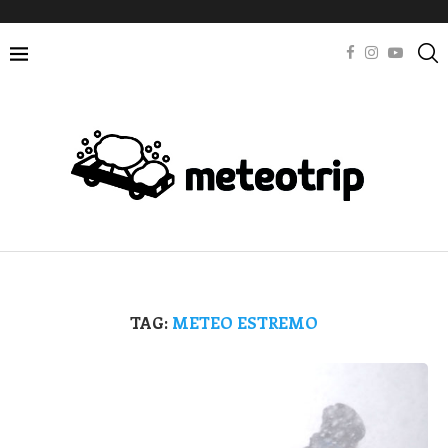
TAG:
METEO ESTREMO