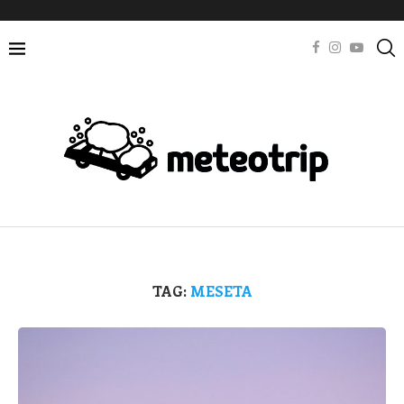
TAG:
MESETA