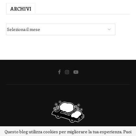
ARCHIVI
Questo blog utilizza cookies per migliorare la tua esperienza. Puoi