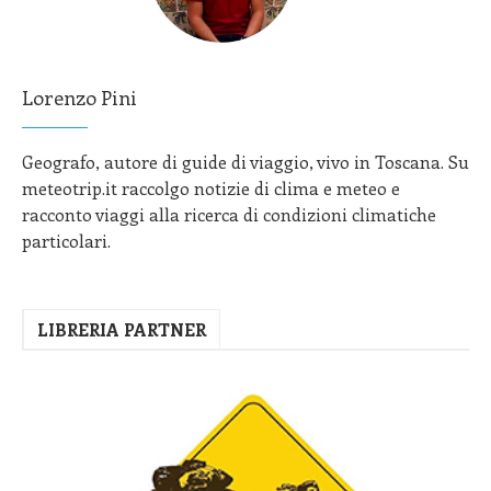
Lorenzo Pini
Geografo, autore di guide di viaggio, vivo in Toscana. Su
meteotrip.it raccolgo notizie di clima e meteo e
racconto viaggi alla ricerca di condizioni climatiche
particolari.
LIBRERIA PARTNER