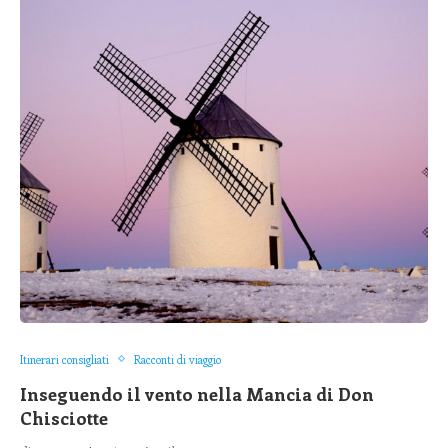
Itinerari consigliati
Racconti di viaggio
Inseguendo il vento nella Mancia di Don
Chisciotte