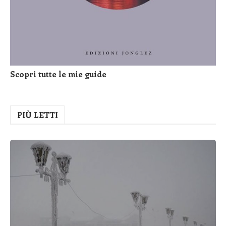
Scopri tutte le mie guide
PIÙ LETTI