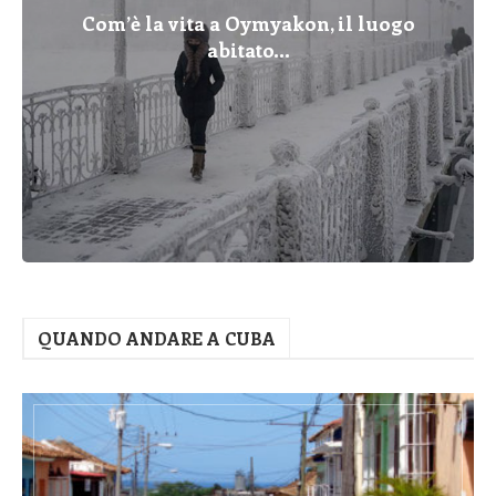
Com’è la vita a Oymyakon, il luogo
abitato...
QUANDO ANDARE A CUBA