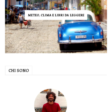
METEO, CLIMA E LIBRI DA LEGGERE
CHI SONO