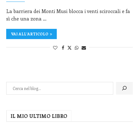
La barriera dei Monti Musi blocca i venti sciroccali e fa
sì che una zona …
VAI ALL'ARTICOLO
IL MIO ULTIMO LIBRO