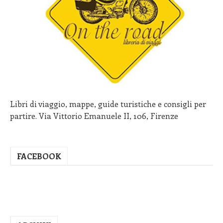
Libri di viaggio, mappe, guide turistiche e consigli per
partire. Via Vittorio Emanuele II, 106, Firenze
FACEBOOK