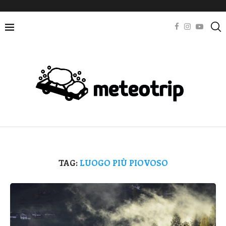
TAG:
LUOGO PIÙ PIOVOSO