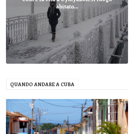
abitato...
QUANDO ANDARE A CUBA