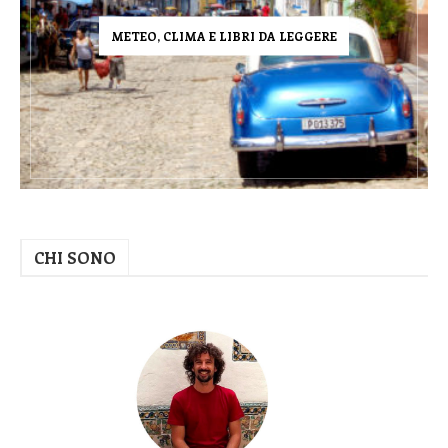
METEO, CLIMA E LIBRI DA LEGGERE
CHI SONO