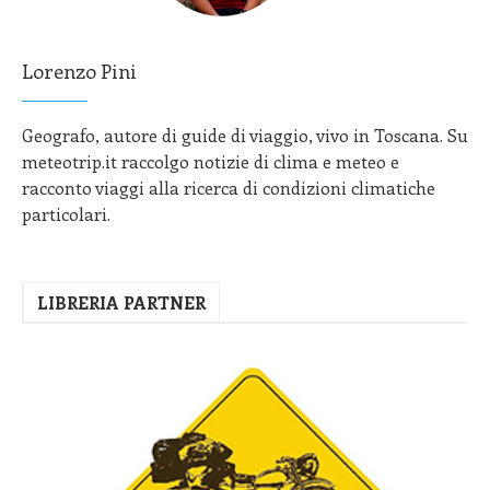
Lorenzo Pini
Geografo, autore di guide di viaggio, vivo in Toscana. Su
meteotrip.it raccolgo notizie di clima e meteo e
racconto viaggi alla ricerca di condizioni climatiche
particolari.
LIBRERIA PARTNER