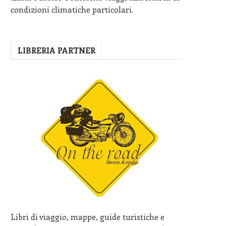
condizioni climatiche particolari.
LIBRERIA PARTNER
Libri di viaggio, mappe, guide turistiche e