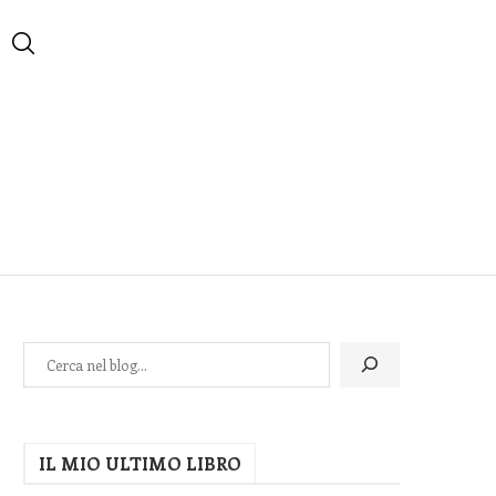
IL MIO ULTIMO LIBRO