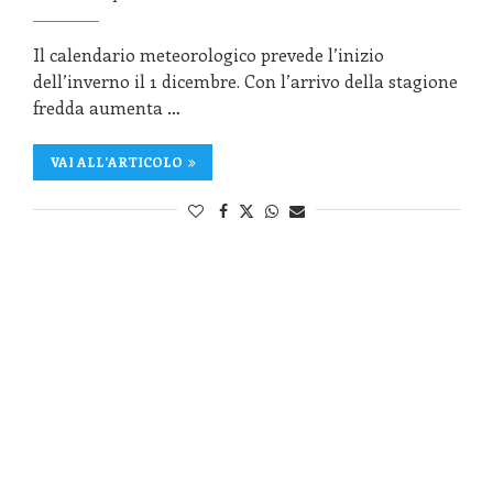
Il calendario meteorologico prevede l’inizio
dell’inverno il 1 dicembre. Con l’arrivo della stagione
fredda aumenta …
VAI ALL'ARTICOLO