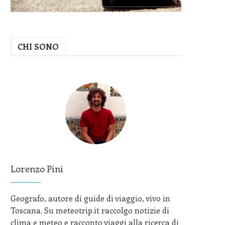
CHI SONO
Lorenzo Pini
Geografo, autore di guide di viaggio, vivo in
Toscana. Su meteotrip.it raccolgo notizie di
clima e meteo e racconto viaggi alla ricerca di