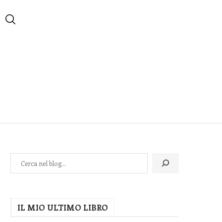
IL MIO ULTIMO LIBRO