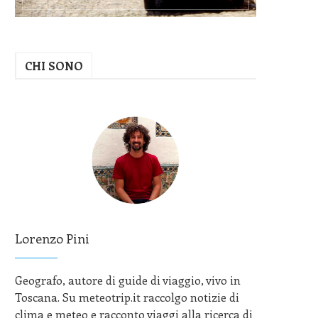
CHI SONO
Lorenzo Pini
Geografo, autore di guide di viaggio, vivo in
Toscana. Su meteotrip.it raccolgo notizie di
clima e meteo e racconto viaggi alla ricerca di