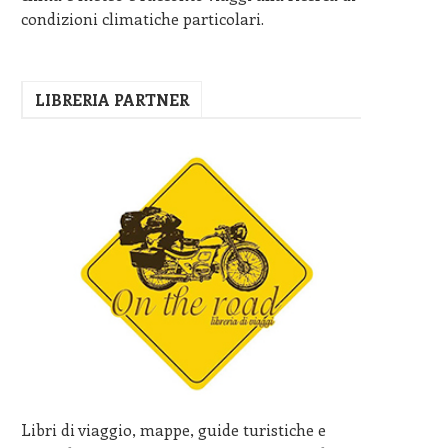
condizioni climatiche particolari.
LIBRERIA PARTNER
Libri di viaggio, mappe, guide turistiche e