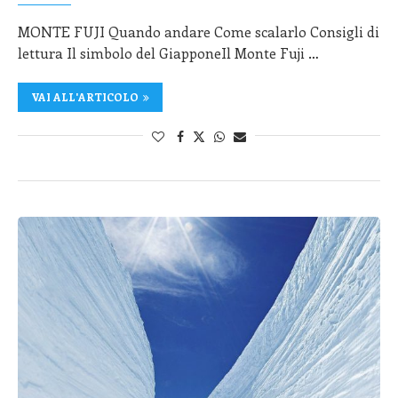
MONTE FUJI Quando andare Come scalarlo Consigli di
lettura Il simbolo del GiapponeIl Monte Fuji …
VAI ALL'ARTICOLO