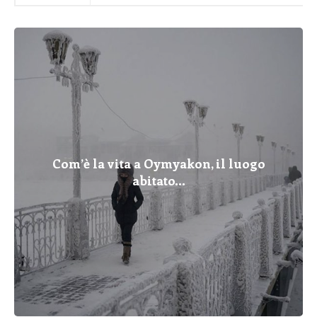
Com’è la vita a Oymyakon, il luogo
abitato...