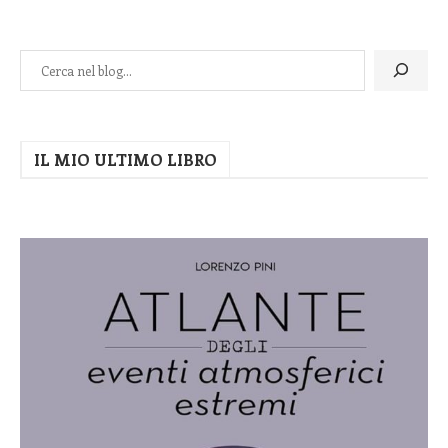
IL MIO ULTIMO LIBRO