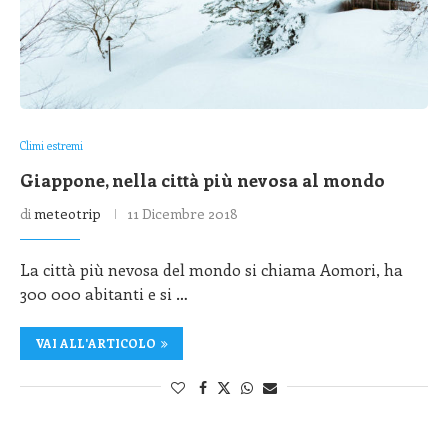
Climi estremi
Giappone, nella città più nevosa al mondo
di
meteotrip
11 Dicembre 2018
La città più nevosa del mondo si chiama Aomori, ha
300 000 abitanti e si …
VAI ALL'ARTICOLO