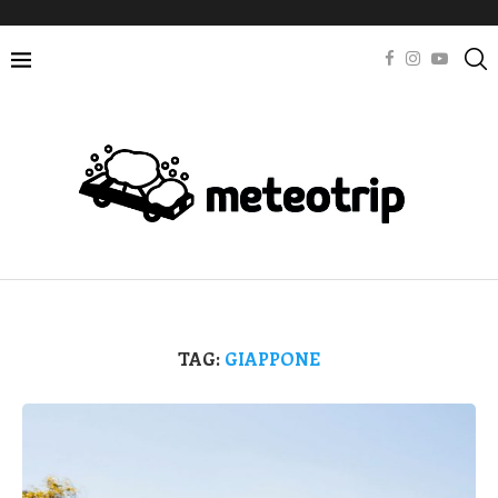
TAG:
GIAPPONE