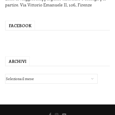
partire. Via Vittorio Emanuele II, 106, Firenze
FACEBOOK
ARCHIVI