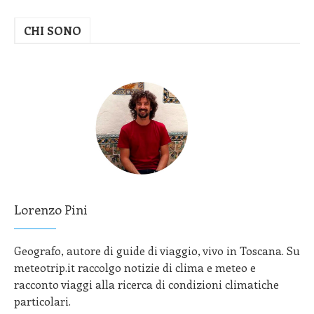
CHI SONO
Lorenzo Pini
Geografo, autore di guide di viaggio, vivo in Toscana. Su
meteotrip.it raccolgo notizie di clima e meteo e
racconto viaggi alla ricerca di condizioni climatiche
particolari.