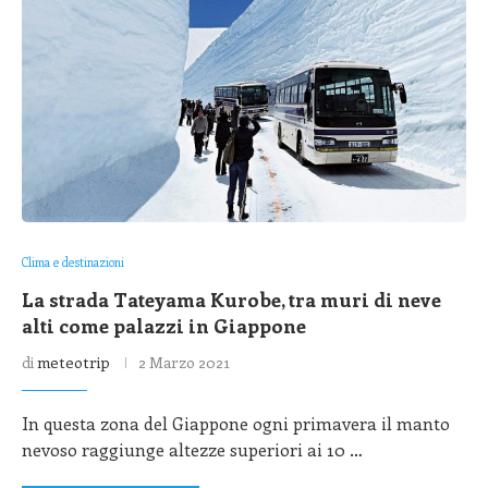
Clima e destinazioni
La strada Tateyama Kurobe, tra muri di neve
alti come palazzi in Giappone
di
meteotrip
2 Marzo 2021
In questa zona del Giappone ogni primavera il manto
nevoso raggiunge altezze superiori ai 10 …