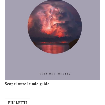
Scopri tutte le mie guide
PIÙ LETTI