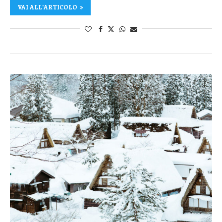
VAI ALL'ARTICOLO