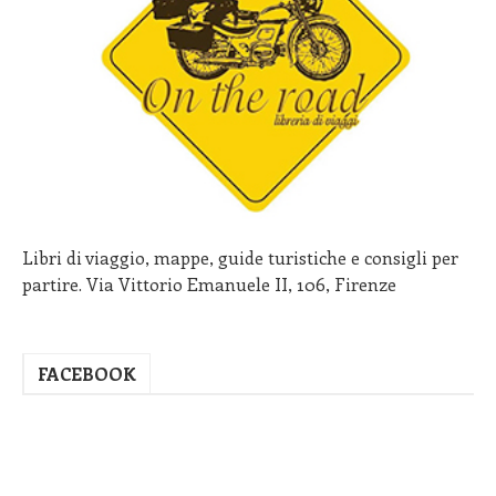
Libri di viaggio, mappe, guide turistiche e consigli per
partire. Via Vittorio Emanuele II, 106, Firenze
FACEBOOK