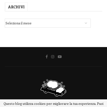
ARCHIVI
Questo blog utilizza cookies per migliorare la tua esperienza. Puoi