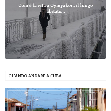
Com’è la vita a Oymyakon, il luogo
abitato...
QUANDO ANDARE A CUBA