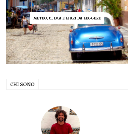
METEO, CLIMA E LIBRI DA LEGGERE
CHI SONO