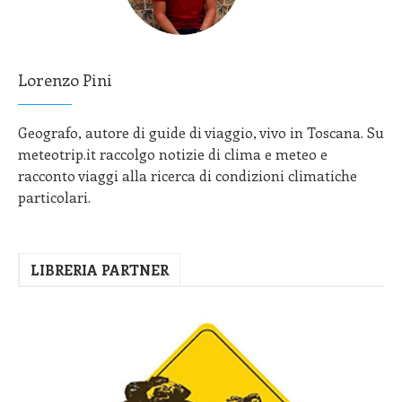
Lorenzo Pini
Geografo, autore di guide di viaggio, vivo in Toscana. Su
meteotrip.it raccolgo notizie di clima e meteo e
racconto viaggi alla ricerca di condizioni climatiche
particolari.
LIBRERIA PARTNER