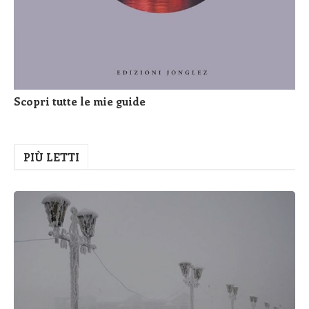
Scopri tutte le mie guide
PIÙ LETTI