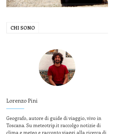
CHI SONO
Lorenzo Pini
Geografo, autore di guide di viaggio, vivo in
Toscana. Su meteotrip.it raccolgo notizie di
clima e meteo e racconto viaggi alla ricerca di