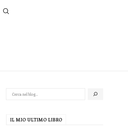
IL MIO ULTIMO LIBRO