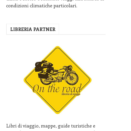
condizioni climatiche particolari.
LIBRERIA PARTNER
Libri di viaggio, mappe, guide turistiche e