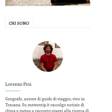
CHI SONO
Lorenzo Pini
Geografo, autore di guide di viaggio, vivo in
Toscana. Su meteotrip.it raccolgo notizie di
clima e meteo e racconto viaggi alla ricerca di