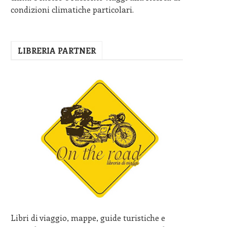
condizioni climatiche particolari.
LIBRERIA PARTNER
Libri di viaggio, mappe, guide turistiche e