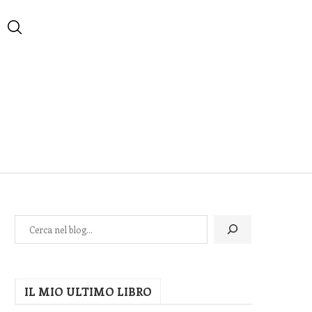
IL MIO ULTIMO LIBRO