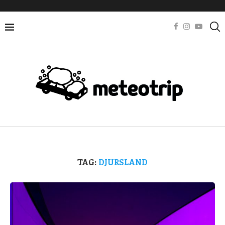
TAG:
DJURSLAND