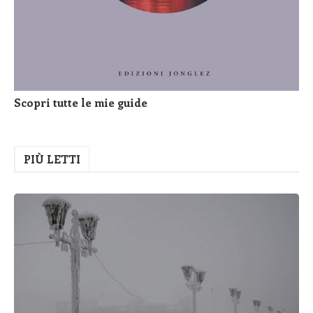
Scopri tutte le mie guide
PIÙ LETTI