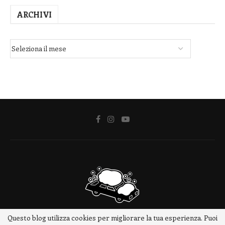
ARCHIVI
Questo blog utilizza cookies per migliorare la tua esperienza. Puoi