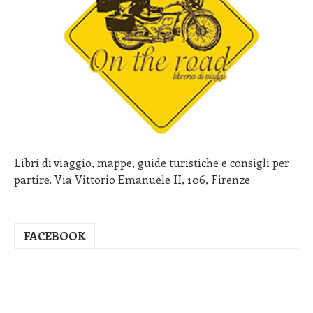
Libri di viaggio, mappe, guide turistiche e consigli per
partire. Via Vittorio Emanuele II, 106, Firenze
FACEBOOK