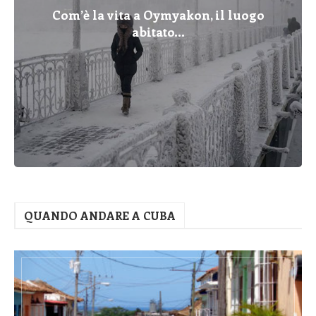
Com’è la vita a Oymyakon, il luogo
abitato...
QUANDO ANDARE A CUBA