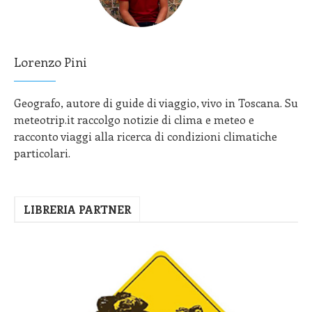
Lorenzo Pini
Geografo, autore di guide di viaggio, vivo in Toscana. Su
meteotrip.it raccolgo notizie di clima e meteo e
racconto viaggi alla ricerca di condizioni climatiche
particolari.
LIBRERIA PARTNER