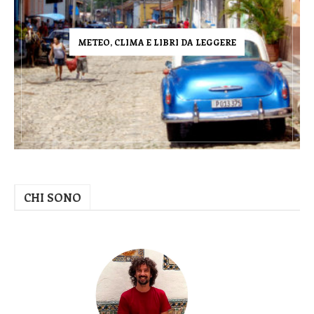
METEO, CLIMA E LIBRI DA LEGGERE
CHI SONO