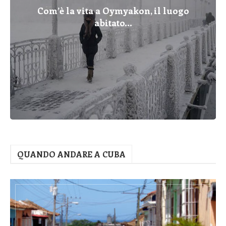
Com’è la vita a Oymyakon, il luogo
abitato...
QUANDO ANDARE A CUBA