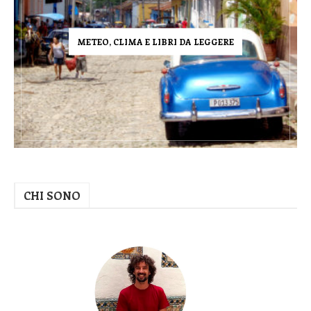
METEO, CLIMA E LIBRI DA LEGGERE
CHI SONO