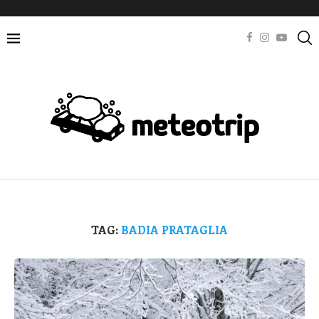
TAG:
BADIA PRATAGLIA