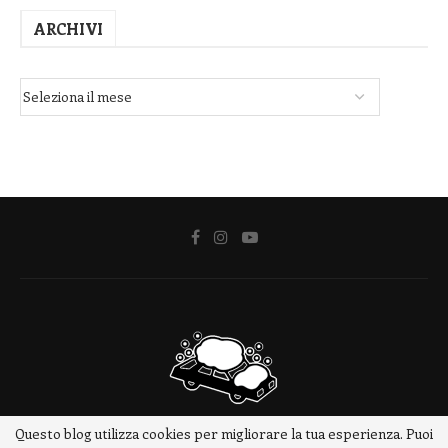
ARCHIVI
Questo blog utilizza cookies per migliorare la tua esperienza. Puoi