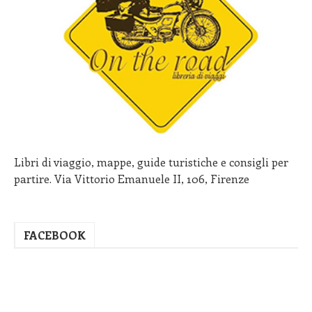
Libri di viaggio, mappe, guide turistiche e consigli per
partire. Via Vittorio Emanuele II, 106, Firenze
FACEBOOK