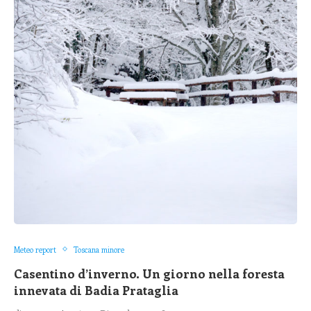
Meteo report
Toscana minore
Casentino d’inverno. Un giorno nella foresta
innevata di Badia Prataglia