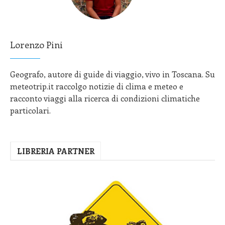
Lorenzo Pini
Geografo, autore di guide di viaggio, vivo in Toscana. Su
meteotrip.it raccolgo notizie di clima e meteo e
racconto viaggi alla ricerca di condizioni climatiche
particolari.
LIBRERIA PARTNER