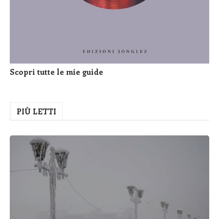
Scopri tutte le mie guide
PIÙ LETTI