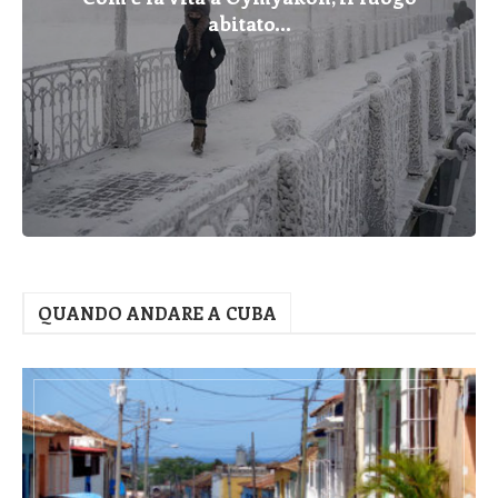
abitato...
QUANDO ANDARE A CUBA