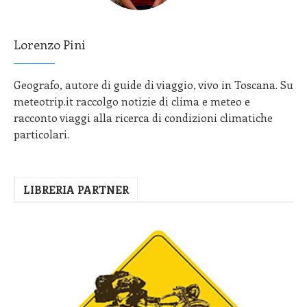
Lorenzo Pini
Geografo, autore di guide di viaggio, vivo in Toscana. Su
meteotrip.it raccolgo notizie di clima e meteo e
racconto viaggi alla ricerca di condizioni climatiche
particolari.
LIBRERIA PARTNER