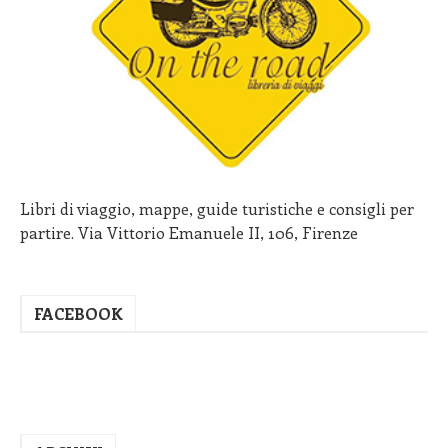
Libri di viaggio, mappe, guide turistiche e consigli per
partire. Via Vittorio Emanuele II, 106, Firenze
FACEBOOK