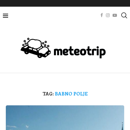
TAG:
BABNO POLJE