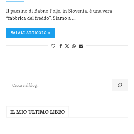
Il paesino di Babno Polje, in Slovenia, è una vera
“fabbrica del freddo”. Siamo a …
VAI ALL'ARTICOLO
IL MIO ULTIMO LIBRO