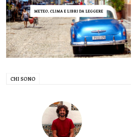
METEO, CLIMA E LIBRI DA LEGGERE
CHI SONO