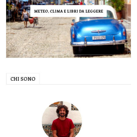
METEO, CLIMA E LIBRI DA LEGGERE
CHI SONO