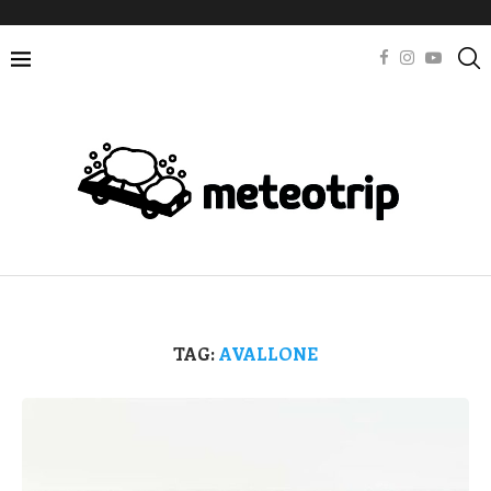
TAG:
AVALLONE