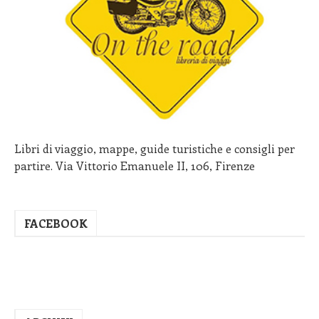
Libri di viaggio, mappe, guide turistiche e consigli per
partire. Via Vittorio Emanuele II, 106, Firenze
FACEBOOK