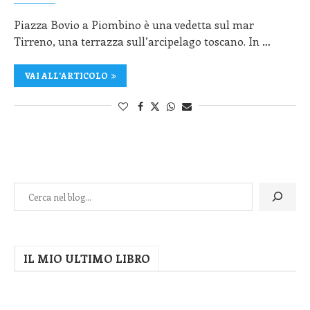
Piazza Bovio a Piombino è una vedetta sul mar
Tirreno, una terrazza sull’arcipelago toscano. In …
VAI ALL'ARTICOLO
IL MIO ULTIMO LIBRO