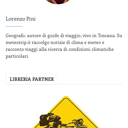
Lorenzo Pini
Geografo, autore di guide di viaggio, vivo in Toscana. Su
meteotrip.it raccolgo notizie di clima e meteo e
racconto viaggi alla ricerca di condizioni climatiche
particolari.
LIBRERIA PARTNER