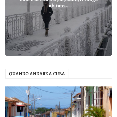
abitato...
QUANDO ANDARE A CUBA