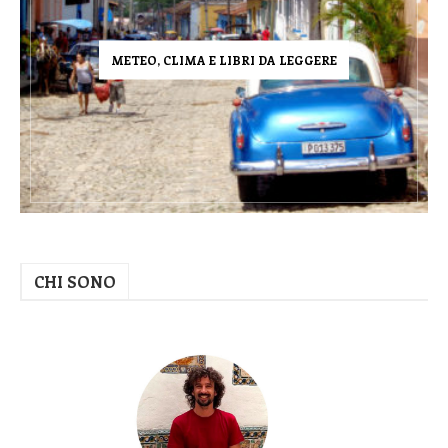
METEO, CLIMA E LIBRI DA LEGGERE
CHI SONO