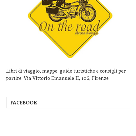
Libri di viaggio, mappe, guide turistiche e consigli per
partire. Via Vittorio Emanuele II, 106, Firenze
FACEBOOK