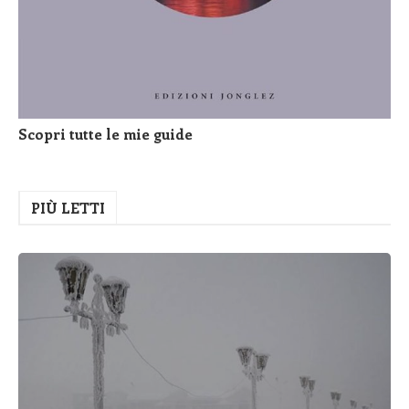
Scopri tutte le mie guide
PIÙ LETTI