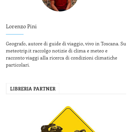
Lorenzo Pini
Geografo, autore di guide di viaggio, vivo in Toscana. Su
meteotrip.it raccolgo notizie di clima e meteo e
racconto viaggi alla ricerca di condizioni climatiche
particolari.
LIBRERIA PARTNER