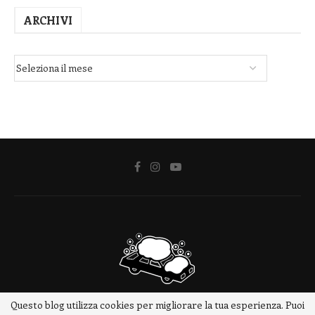
ARCHIVI
Questo blog utilizza cookies per migliorare la tua esperienza. Puoi