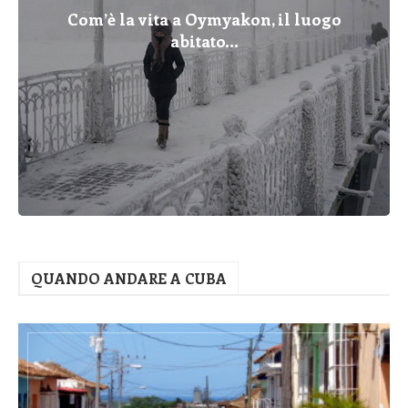
Com’è la vita a Oymyakon, il luogo
abitato...
QUANDO ANDARE A CUBA