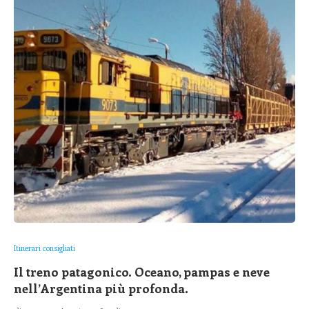
Itinerari consigliati
Il treno patagonico. Oceano, pampas e neve
nell’Argentina più profonda.