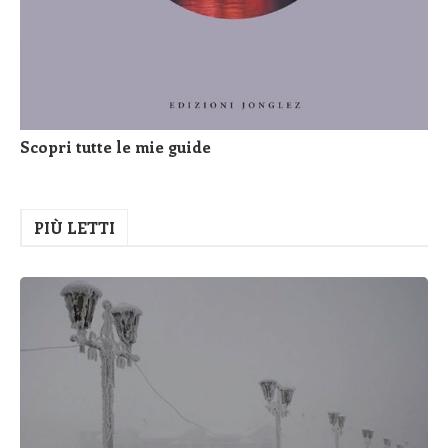
Scopri tutte le mie guide
PIÙ LETTI