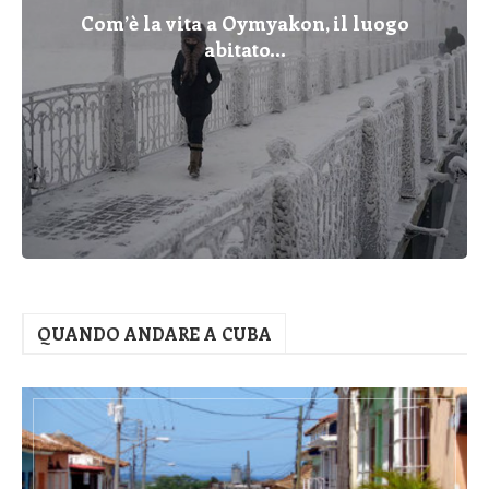
Com’è la vita a Oymyakon, il luogo
abitato...
QUANDO ANDARE A CUBA