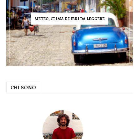
METEO, CLIMA E LIBRI DA LEGGERE
CHI SONO