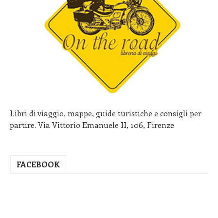
Libri di viaggio, mappe, guide turistiche e consigli per
partire. Via Vittorio Emanuele II, 106, Firenze
FACEBOOK