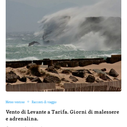
Meteo ventoso
Racconti di viaggio
Vento di Levante a Tarifa. Giorni di malessere
e adrenalina.