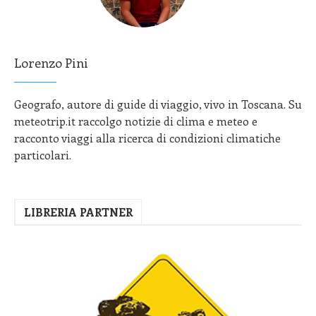
Lorenzo Pini
Geografo, autore di guide di viaggio, vivo in Toscana. Su
meteotrip.it raccolgo notizie di clima e meteo e
racconto viaggi alla ricerca di condizioni climatiche
particolari.
LIBRERIA PARTNER