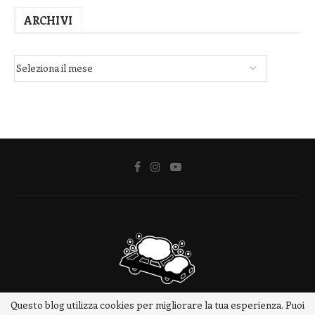
ARCHIVI
Questo blog utilizza cookies per migliorare la tua esperienza. Puoi