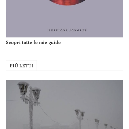
Scopri tutte le mie guide
PIÙ LETTI