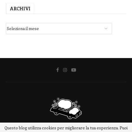
ARCHIVI
Questo blog utilizza cookies per migliorare la tua esperienza. Puoi