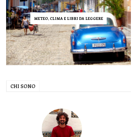
METEO, CLIMA E LIBRI DA LEGGERE
CHI SONO