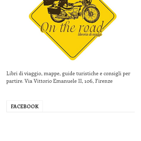
Libri di viaggio, mappe, guide turistiche e consigli per
partire. Via Vittorio Emanuele II, 106, Firenze
FACEBOOK