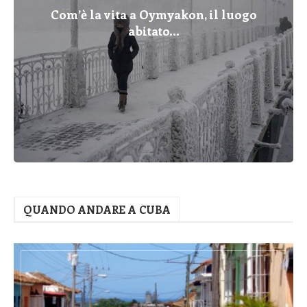
Com’è la vita a Oymyakon, il luogo
abitato...
QUANDO ANDARE A CUBA