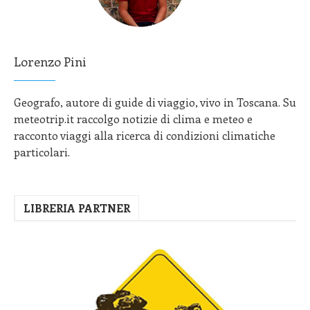
Lorenzo Pini
Geografo, autore di guide di viaggio, vivo in Toscana. Su
meteotrip.it raccolgo notizie di clima e meteo e
racconto viaggi alla ricerca di condizioni climatiche
particolari.
LIBRERIA PARTNER