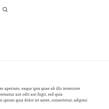
m aperiam, eaque ipsa quae ab illo inventore
ernatur aut odit aut fugit, sed quia
ipsum quia dolor sit amet, consectetur, adipisci